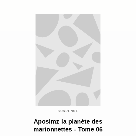
SUSPENSE
Aposimz la planète des
marionnettes - Tome 06