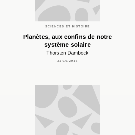
SCIENCES ET HISTOIRE
Planètes, aux confins de notre
système solaire
Thorsten Dambeck
31/10/2018