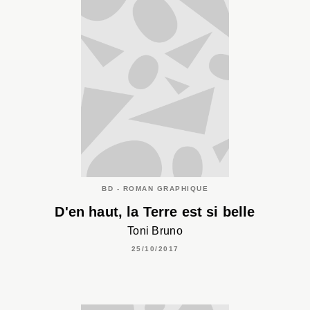
BD - ROMAN GRAPHIQUE
D'en haut, la Terre est si belle
Toni Bruno
25/10/2017