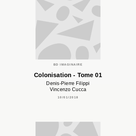
BD IMAGINAIRE
Colonisation - Tome 01
Denis-Pierre Filippi
Vincenzo Cucca
10/01/2018