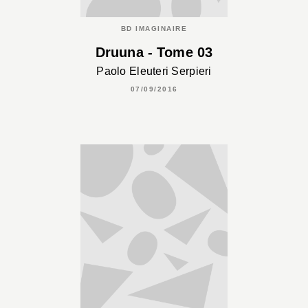
BD IMAGINAIRE
Druuna - Tome 03
Paolo Eleuteri Serpieri
07/09/2016