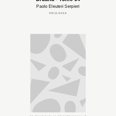
Paolo Eleuteri Serpieri
09/11/2016