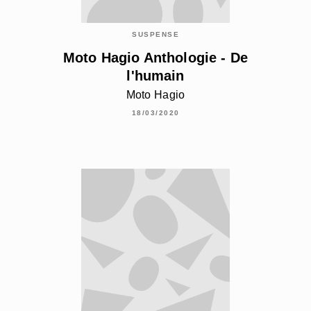
SUSPENSE
Moto Hagio Anthologie - De
l'humain
Moto Hagio
18/03/2020