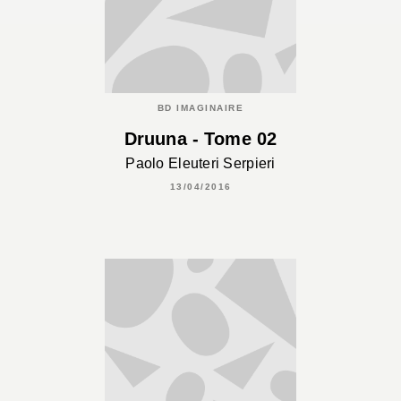
BD IMAGINAIRE
Druuna - Tome 02
Paolo Eleuteri Serpieri
13/04/2016