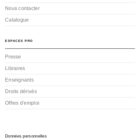
Nous contacter
Catalogue
ESPACES PRO
Presse
Libraires
Enseignants
Droits dérivés
Offres d'emploi
Données personnelles