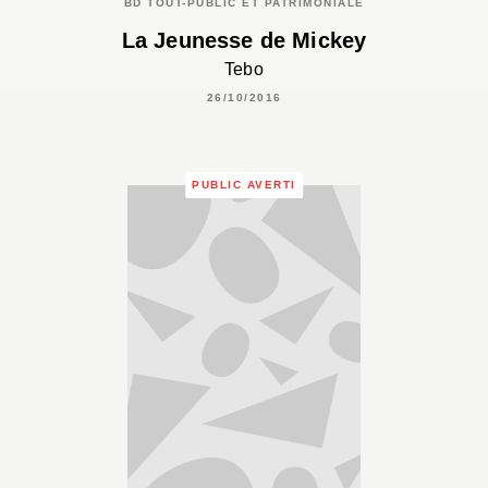
BD TOUT-PUBLIC ET PATRIMONIALE
La Jeunesse de Mickey
Tebo
26/10/2016
PUBLIC AVERTI