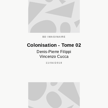
BD IMAGINAIRE
Colonisation - Tome 02
Denis-Pierre Filippi
Vincenzo Cucca
11/04/2018