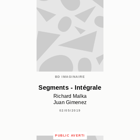
BD IMAGINAIRE
Segments - Intégrale
Richard Malka
Juan Gimenez
02/05/2019
PUBLIC AVERTI