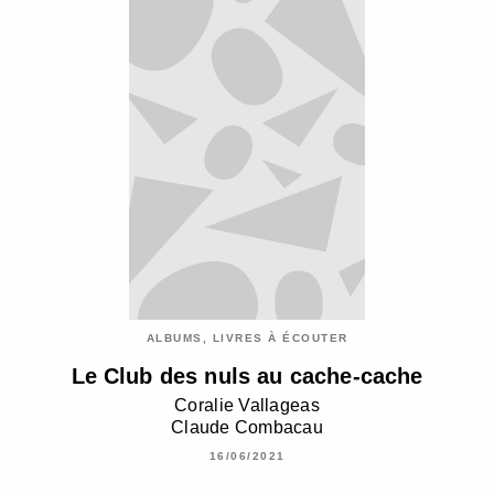
ALBUMS, LIVRES À ÉCOUTER
Le Club des nuls au cache-cache
Coralie Vallageas
Claude Combacau
16/06/2021