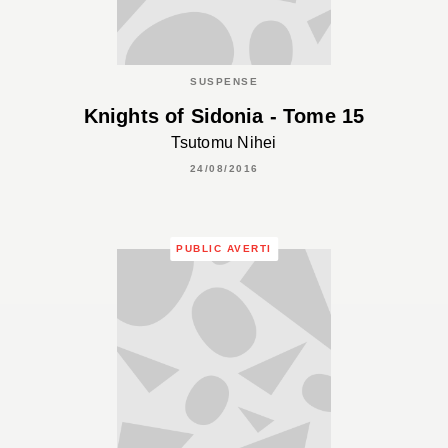
SUSPENSE
Knights of Sidonia - Tome 15
Tsutomu Nihei
24/08/2016
PUBLIC AVERTI