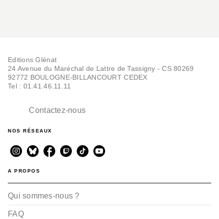
Editions Glénat
24 Avenue du Maréchal de Lattre de Tassigny - CS 80269
92772 BOULOGNE-BILLANCOURT CEDEX
Tel : 01.41.46.11.11
Contactez-nous
NOS RÉSEAUX
A PROPOS
Qui sommes-nous ?
FAQ