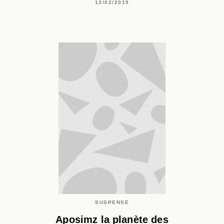
13/02/2019
SUSPENSE
Aposimz la planète des