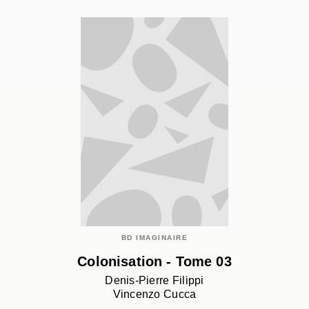
BD IMAGINAIRE
Colonisation - Tome 03
Denis-Pierre Filippi
Vincenzo Cucca