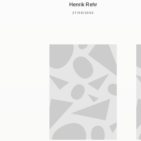
Henrik Rehr
27/08/2003