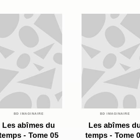
BD IMAGINAIRE
BD IMAGINAIRE
Les abîmes du
Les abîmes d
temps - Tome 05
temps - Tome 