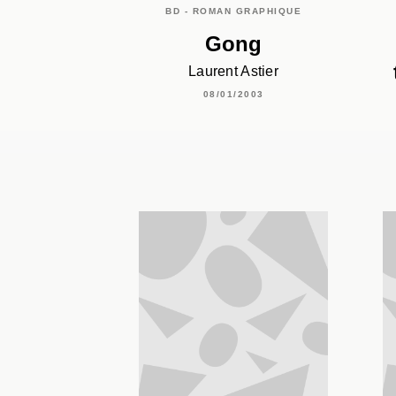
BD - ROMAN GRAPHIQUE
Gong
Laurent Astier
08/01/2003