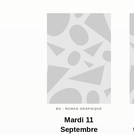
BD - ROMAN GRAPHIQUE
Mardi 11
Septembre