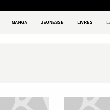
PIED DE PAGE
MANGA
JEUNESSE
LIVRES
L