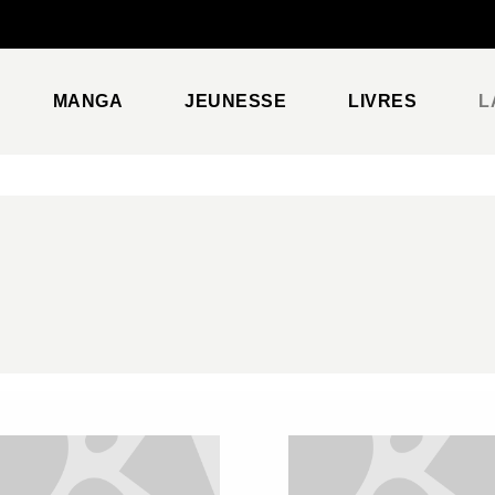
PIED DE PAGE
MANGA
JEUNESSE
LIVRES
L