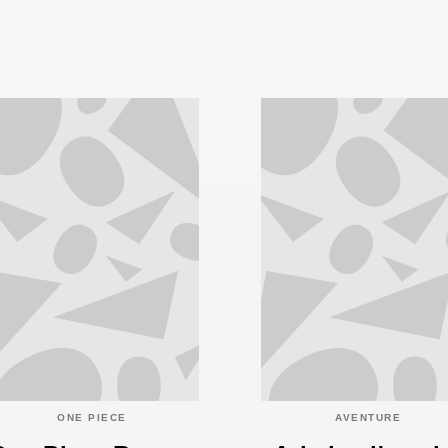
ONE PIECE
AVENTURE