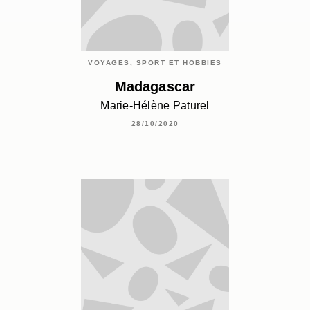
VOYAGES, SPORT ET HOBBIES
Madagascar
Marie-Hélène Paturel
28/10/2020