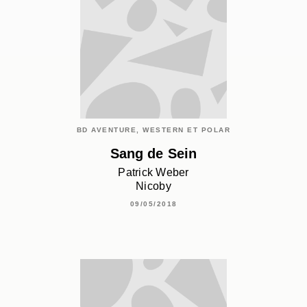
BD AVENTURE, WESTERN ET POLAR
Sang de Sein
Patrick Weber
Nicoby
09/05/2018