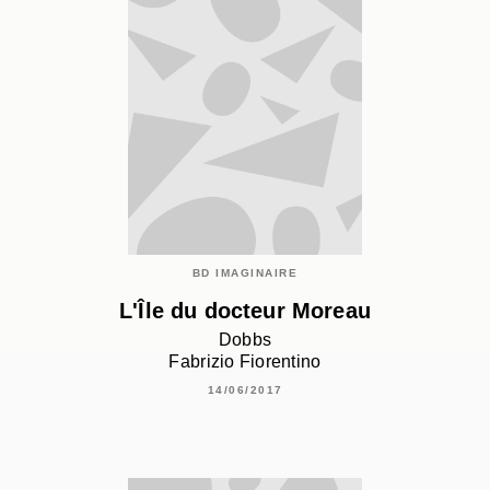
BD IMAGINAIRE
L'Île du docteur Moreau
Dobbs
Fabrizio Fiorentino
14/06/2017