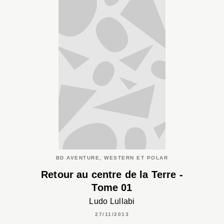
BD AVENTURE, WESTERN ET POLAR
Retour au centre de la Terre -
Tome 01
Ludo Lullabi
27/11/2013