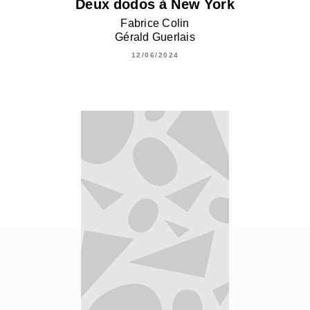
Deux dodos à New York
Fabrice Colin
Gérald Guerlais
12/06/2024