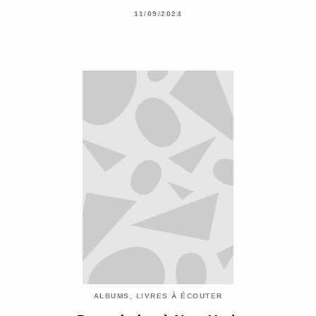
11/09/2024
ALBUMS, LIVRES À ÉCOUTER