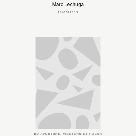
Marc Lechuga
15/05/2013
BD AVENTURE, WESTERN ET POLAR