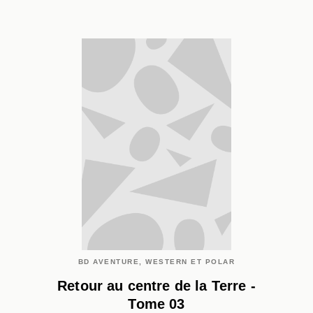
BD AVENTURE, WESTERN ET POLAR
Retour au centre de la Terre -
Tome 03