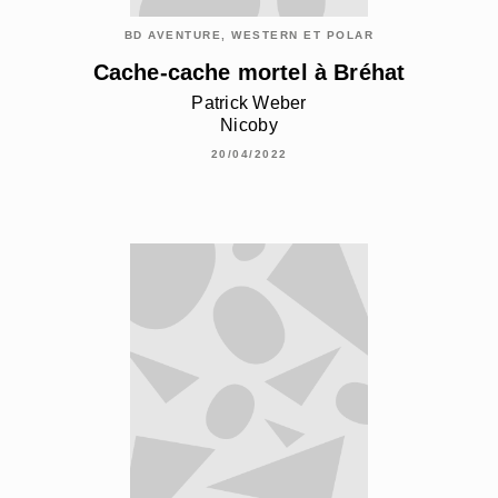
BD AVENTURE, WESTERN ET POLAR
Cache-cache mortel à Bréhat
Patrick Weber
Nicoby
20/04/2022