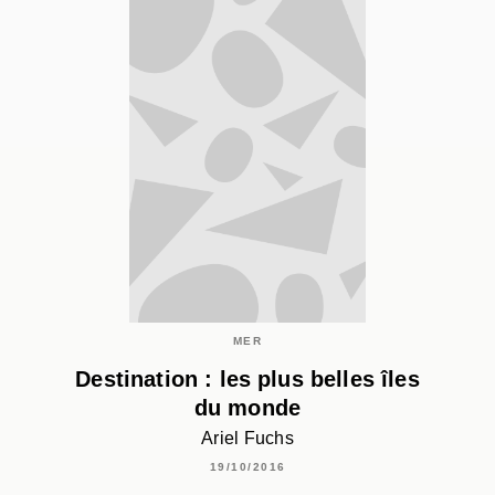
MER
Destination : les plus belles îles
du monde
Ariel Fuchs
19/10/2016