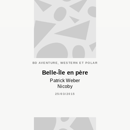
BD AVENTURE, WESTERN ET POLAR
Belle-Île en père
Patrick Weber
Nicoby
25/03/2015