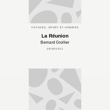
VOYAGES, SPORT ET HOBBIES
La Réunion
Bernard Grollier
28/09/2011