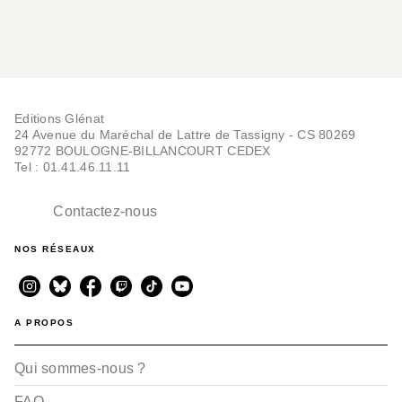
Editions Glénat
24 Avenue du Maréchal de Lattre de Tassigny - CS 80269
92772 BOULOGNE-BILLANCOURT CEDEX
Tel : 01.41.46.11.11
Contactez-nous
NOS RÉSEAUX
A PROPOS
Qui sommes-nous ?
FAQ