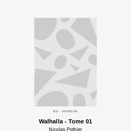
BD - HUMOUR
Walhalla - Tome 01
Nicolas Pothier