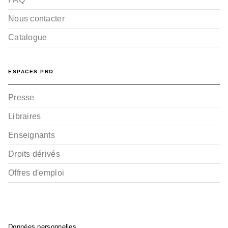
Nous contacter
Catalogue
ESPACES PRO
Presse
Libraires
Enseignants
Droits dérivés
Offres d'emploi
Données personnelles