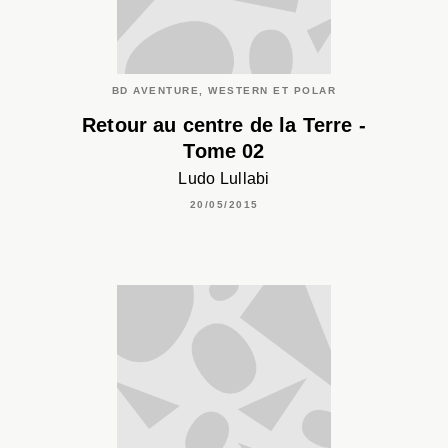
BD AVENTURE, WESTERN ET POLAR
Retour au centre de la Terre -
Tome 02
Ludo Lullabi
20/05/2015