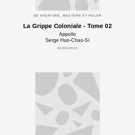
BD AVENTURE, WESTERN ET POLAR
La Grippe Coloniale - Tome 02
Appollo
Serge Huo-Chao-Si
20/06/2012