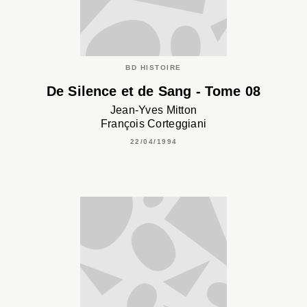
BD HISTOIRE
De Silence et de Sang - Tome 08
Jean-Yves Mitton
François Corteggiani
22/04/1994