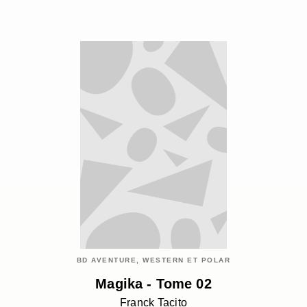
BD AVENTURE, WESTERN ET POLAR
Magika - Tome 02
Franck Tacito