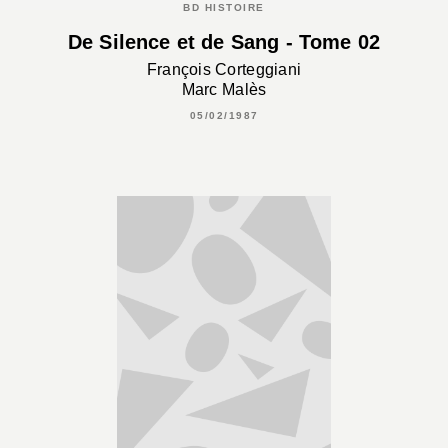
BD HISTOIRE
De Silence et de Sang - Tome 02
François Corteggiani
Marc Malès
05/02/1987