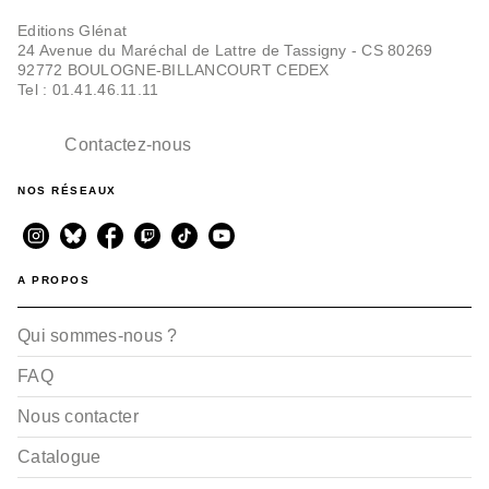
Editions Glénat
24 Avenue du Maréchal de Lattre de Tassigny - CS 80269
92772 BOULOGNE-BILLANCOURT CEDEX
Tel : 01.41.46.11.11
Contactez-nous
NOS RÉSEAUX
A PROPOS
Qui sommes-nous ?
FAQ
Nous contacter
Catalogue