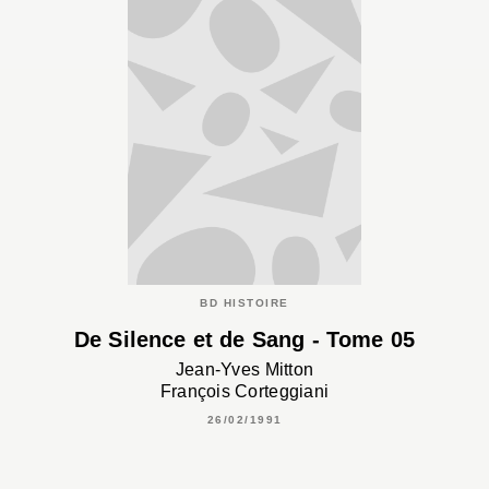
BD HISTOIRE
De Silence et de Sang - Tome 05
Jean-Yves Mitton
François Corteggiani
26/02/1991