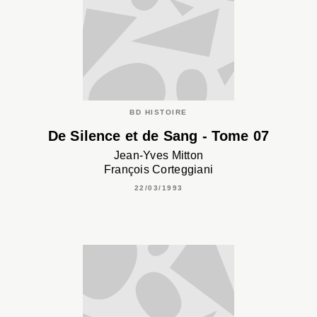
BD HISTOIRE
De Silence et de Sang - Tome 07
Jean-Yves Mitton
François Corteggiani
22/03/1993