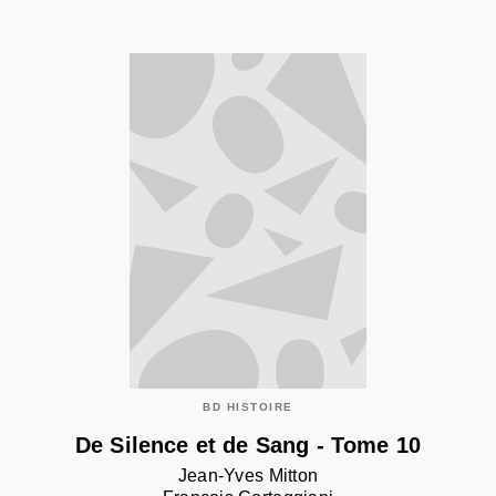
BD HISTOIRE
De Silence et de Sang - Tome 10
Jean-Yves Mitton