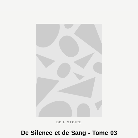
BD HISTOIRE
De Silence et de Sang - Tome 03