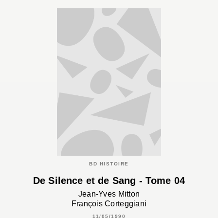
BD HISTOIRE
De Silence et de Sang - Tome 04
Jean-Yves Mitton
François Corteggiani
11/05/1990