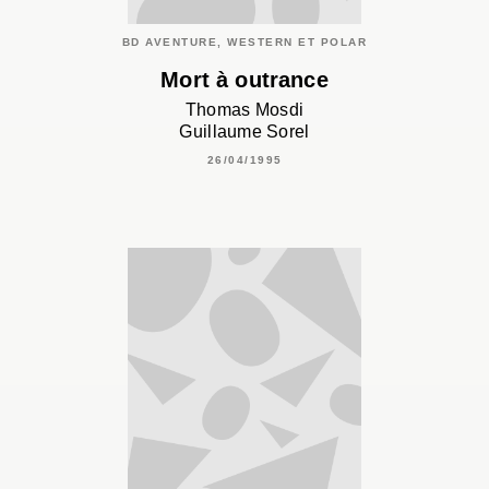
BD AVENTURE, WESTERN ET POLAR
Mort à outrance
Thomas Mosdi
Guillaume Sorel
26/04/1995