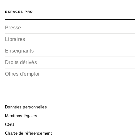
ESPACES PRO
Presse
Libraires
Enseignants
Droits dérivés
Offres d'emploi
Données personnelles
Mentions légales
CGU
Charte de référencement