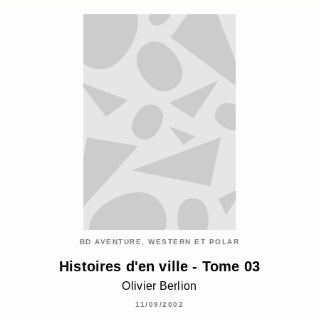
BD AVENTURE, WESTERN ET POLAR
Histoires d'en ville - Tome 03
Olivier Berlion
11/09/2002