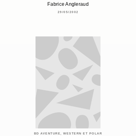
Fabrice Angleraud
29/05/2002
BD AVENTURE, WESTERN ET POLAR