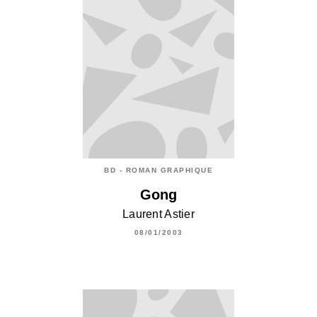
BD - ROMAN GRAPHIQUE
Gong
Laurent Astier
08/01/2003