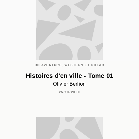
BD AVENTURE, WESTERN ET POLAR
Histoires d'en ville - Tome 01
Olivier Berlion
25/10/2000