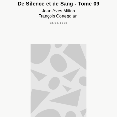
De Silence et de Sang - Tome 09
Jean-Yves Mitton
François Corteggiani
03/05/1995