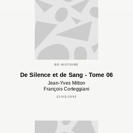
BD HISTOIRE
De Silence et de Sang - Tome 06
Jean-Yves Mitton
François Corteggiani
21/02/1992