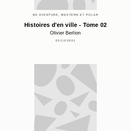
BD AVENTURE, WESTERN ET POLAR
Histoires d'en ville - Tome 02
Olivier Berlion
03/10/2001