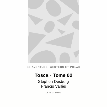
BD AVENTURE, WESTERN ET POLAR
Tosca - Tome 02
Stephen Desberg
Francis Vallès
16/10/2002