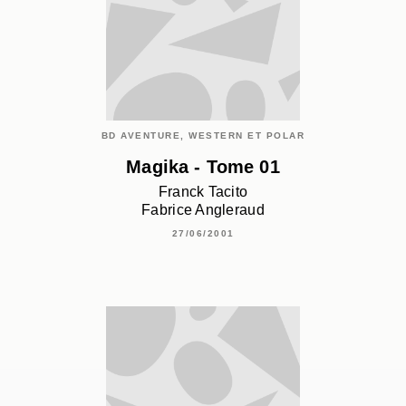
BD AVENTURE, WESTERN ET POLAR
Magika - Tome 01
Franck Tacito
Fabrice Angleraud
27/06/2001