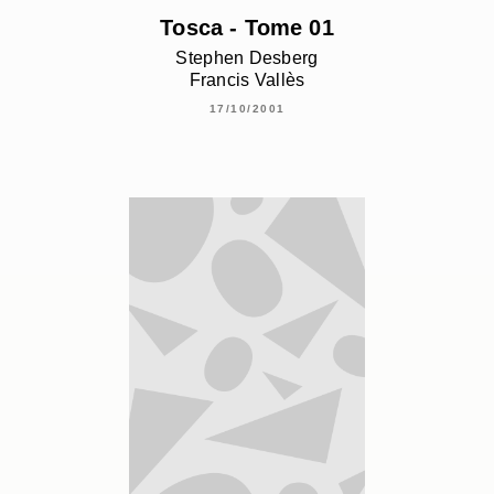
Tosca - Tome 01
Stephen Desberg
Francis Vallès
17/10/2001