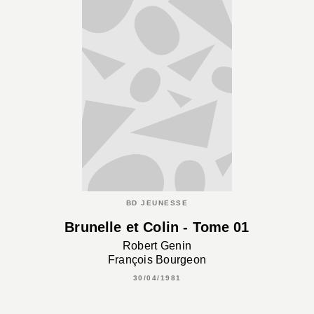
BD JEUNESSE
Brunelle et Colin - Tome 01
Robert Genin
François Bourgeon
30/04/1981