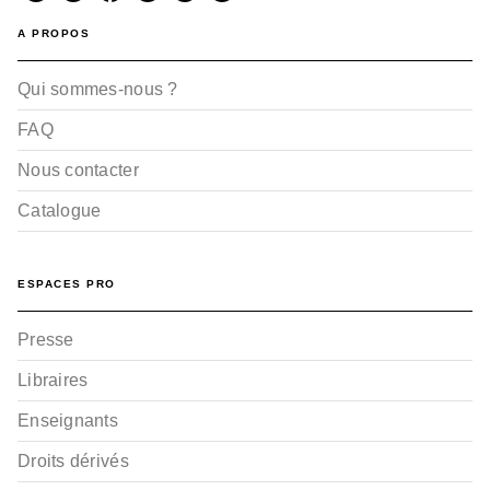
A PROPOS
Qui sommes-nous ?
FAQ
Nous contacter
Catalogue
ESPACES PRO
Presse
Libraires
Enseignants
Droits dérivés