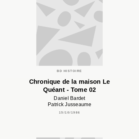
BD HISTOIRE
Chronique de la maison Le
Quéant - Tome 02
Daniel Bardet
Patrick Jusseaume
15/10/1986