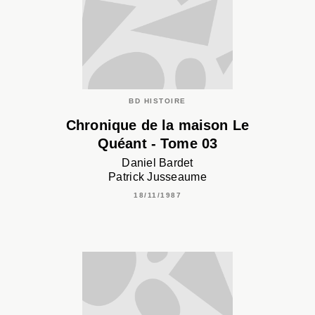
BD HISTOIRE
Chronique de la maison Le
Quéant - Tome 03
Daniel Bardet
Patrick Jusseaume
18/11/1987