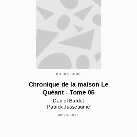
BD HISTOIRE
Chronique de la maison Le
Quéant - Tome 05
Daniel Bardet
Patrick Jusseaume
30/10/1989