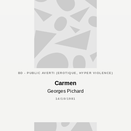
BD - PUBLIC AVERTI (EROTIQUE, HYPER VIOLENCE)
Carmen
Georges Pichard
14/10/1981