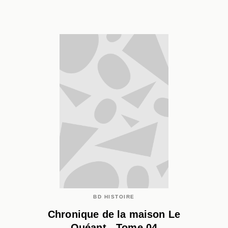
BD HISTOIRE
Chronique de la maison Le
Quéant - Tome 04