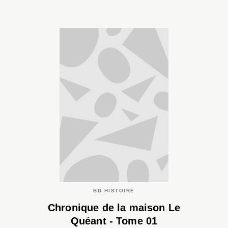
BD HISTOIRE
Chronique de la maison Le
Quéant - Tome 01