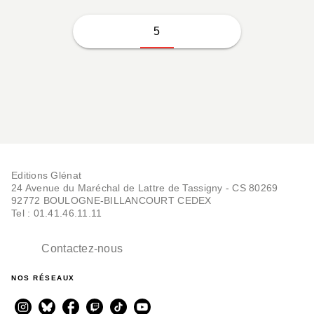
5
Editions Glénat
24 Avenue du Maréchal de Lattre de Tassigny - CS 80269
92772 BOULOGNE-BILLANCOURT CEDEX
Tel : 01.41.46.11.11
Contactez-nous
NOS RÉSEAUX