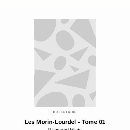
BD HISTOIRE
Les Morin-Lourdel - Tome 01
Raymond Maric