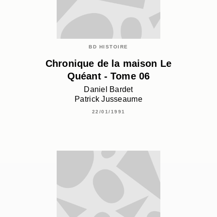
BD HISTOIRE
Chronique de la maison Le
Quéant - Tome 06
Daniel Bardet
Patrick Jusseaume
22/01/1991