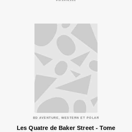
BD AVENTURE, WESTERN ET POLAR
Les Quatre de Baker Street - Tome