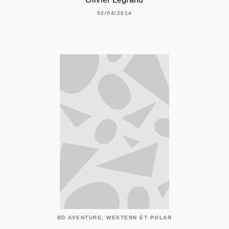
02/04/2014
BD AVENTURE, WESTERN ET POLAR