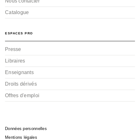
Nous contacter
Catalogue
ESPACES PRO
Presse
Libraires
Enseignants
Droits dérivés
Offres d'emploi
Données personnelles
Mentions légales