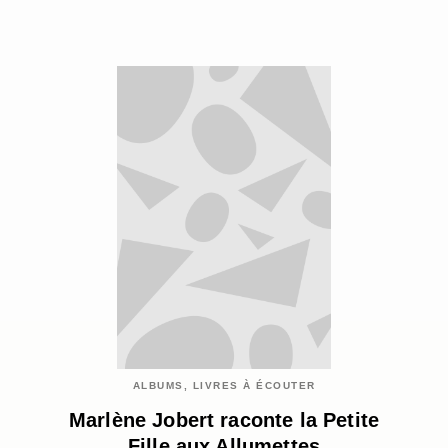
ALBUMS, LIVRES À ÉCOUTER
Marlène Jobert raconte la Petite
Fille aux Allumettes