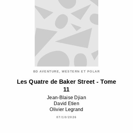
BD AVENTURE, WESTERN ET POLAR
Les Quatre de Baker Street - Tome
11
Jean-Blaise Djian
David Etien
Olivier Legrand
07/10/2026