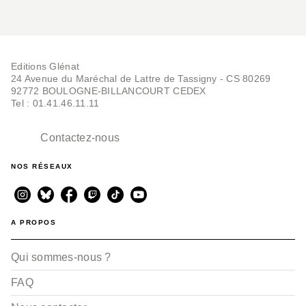
Editions Glénat
24 Avenue du Maréchal de Lattre de Tassigny - CS 80269
92772 BOULOGNE-BILLANCOURT CEDEX
Tel : 01.41.46.11.11
Contactez-nous
NOS RÉSEAUX
A PROPOS
Qui sommes-nous ?
FAQ