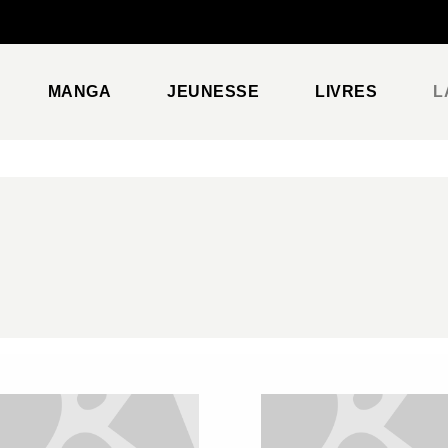
PIED DE PAGE
MANGA
JEUNESSE
LIVRES
L