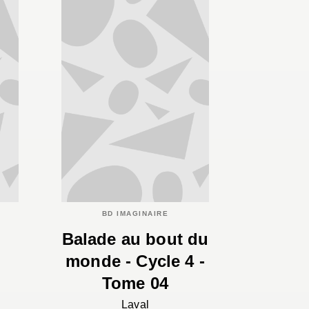
BD IMAGINAIRE
Balade au bout du
monde - Cycle 4 -
Tome 04
Laval