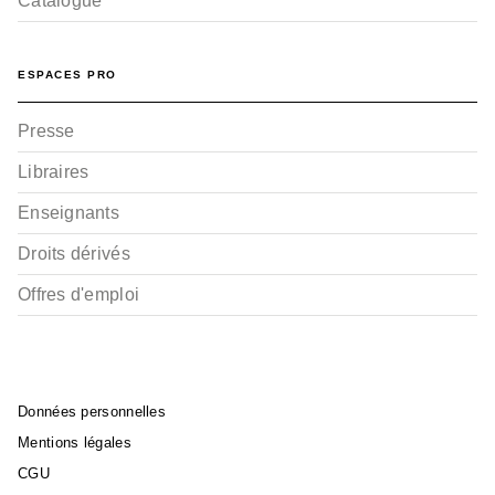
Catalogue
ESPACES PRO
Presse
Libraires
Enseignants
Droits dérivés
Offres d'emploi
Données personnelles
Mentions légales
CGU