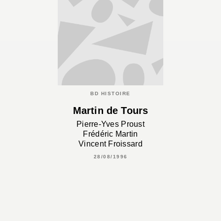
BD HISTOIRE
Martin de Tours
Pierre-Yves Proust
Frédéric Martin
Vincent Froissard
28/08/1996