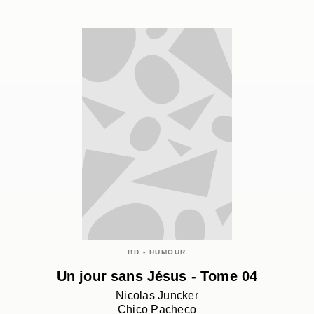
BD - HUMOUR
Un jour sans Jésus - Tome 04
Nicolas Juncker
Chico Pacheco