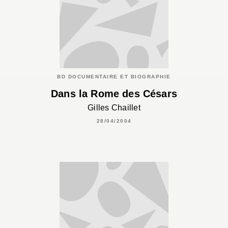
BD DOCUMENTAIRE ET BIOGRAPHIE
Dans la Rome des Césars
Gilles Chaillet
28/04/2004