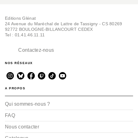
Editions Glénat
24 Avenue du Maréchal de Lattre de Tassigny - CS 80269
92772 BOULOGNE-BILLANCOURT CEDEX
Tel : 01.41.46.11.11
Contactez-nous
NOS RÉSEAUX
A PROPOS
Qui sommes-nous ?
FAQ
Nous contacter