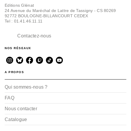
Editions Glénat
24 Avenue du Maréchal de Lattre de Tassigny - CS 80269
92772 BOULOGNE-BILLANCOURT CEDEX
Tel : 01.41.46.11.11
Contactez-nous
NOS RÉSEAUX
A PROPOS
Qui sommes-nous ?
FAQ
Nous contacter
Catalogue