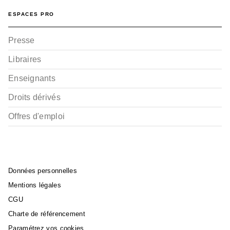
ESPACES PRO
Presse
Libraires
Enseignants
Droits dérivés
Offres d'emploi
Données personnelles
Mentions légales
CGU
Charte de référencement
Paramétrez vos cookies