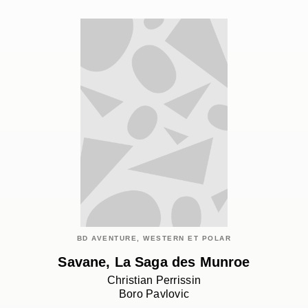
BD AVENTURE, WESTERN ET POLAR
Savane, La Saga des Munroe
Christian Perrissin
Boro Pavlovic