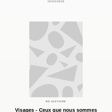
19/03/2025
BD HISTOIRE
Visages - Ceux que nous sommes