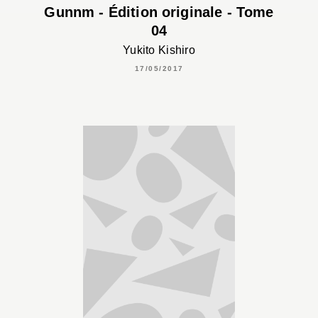
Gunnm - Édition originale - Tome
04
Yukito Kishiro
17/05/2017