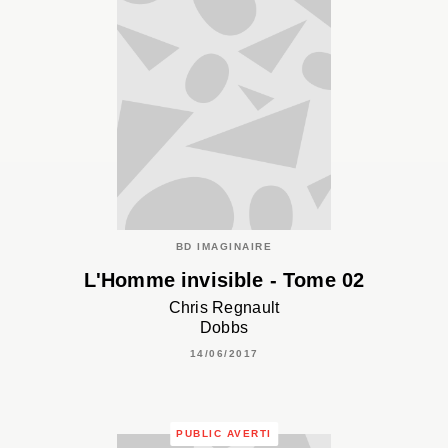
BD IMAGINAIRE
L'Homme invisible - Tome 02
Chris Regnault
Dobbs
14/06/2017
PUBLIC AVERTI