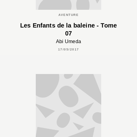
AVENTURE
Les Enfants de la baleine - Tome
07
Abi Umeda
17/05/2017