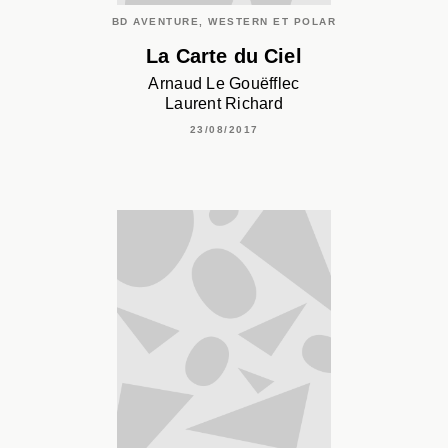
BD AVENTURE, WESTERN ET POLAR
La Carte du Ciel
Arnaud Le Gouëfflec
Laurent Richard
23/08/2017