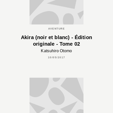
AVENTURE
Akira (noir et blanc) - Édition
originale - Tome 02
Katsuhiro Otomo
10/05/2017