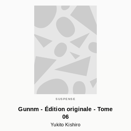
SUSPENSE
Gunnm - Édition originale - Tome
06
Yukito Kishiro