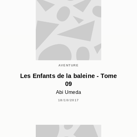
AVENTURE
Les Enfants de la baleine - Tome
09
Abi Umeda
18/10/2017