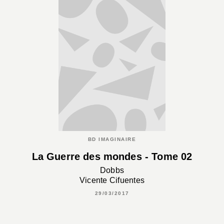
BD IMAGINAIRE
La Guerre des mondes - Tome 02
Dobbs
Vicente Cifuentes
29/03/2017