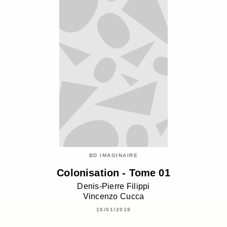
BD IMAGINAIRE
Colonisation - Tome 01
Denis-Pierre Filippi
Vincenzo Cucca
10/01/2018