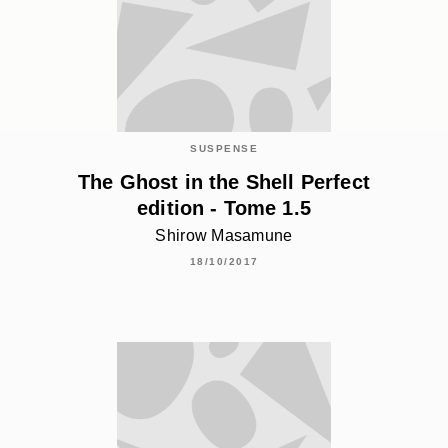
SUSPENSE
The Ghost in the Shell Perfect
edition - Tome 1.5
Shirow Masamune
18/10/2017