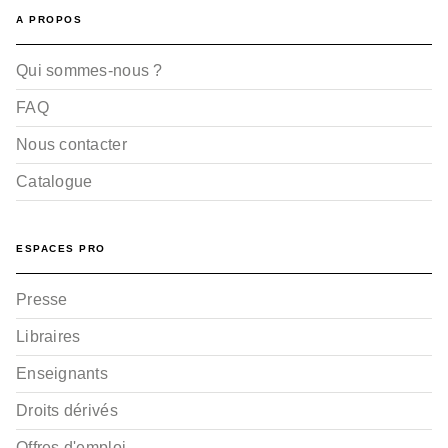
A PROPOS
Qui sommes-nous ?
FAQ
Nous contacter
Catalogue
ESPACES PRO
Presse
Libraires
Enseignants
Droits dérivés
Offres d'emploi