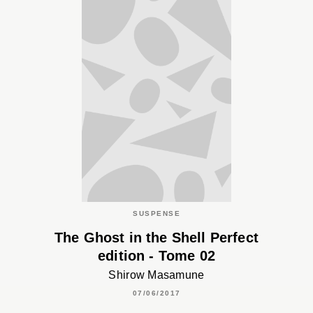
SUSPENSE
The Ghost in the Shell Perfect
edition - Tome 02
Shirow Masamune
07/06/2017