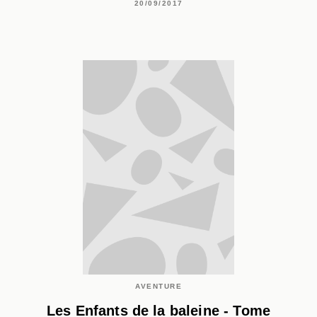
20/09/2017
AVENTURE
Les Enfants de la baleine - Tome