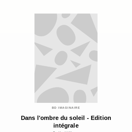
BD IMAGINAIRE
Dans l'ombre du soleil - Edition
intégrale