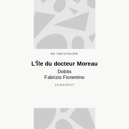
BD IMAGINAIRE
L'Île du docteur Moreau
Dobbs
Fabrizio Fiorentino
14/06/2017