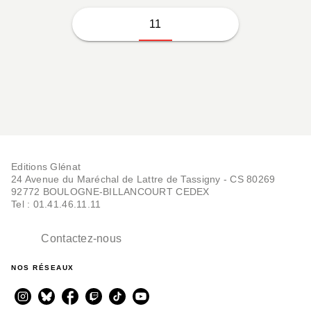
11
Editions Glénat
24 Avenue du Maréchal de Lattre de Tassigny - CS 80269
92772 BOULOGNE-BILLANCOURT CEDEX
Tel : 01.41.46.11.11
Contactez-nous
NOS RÉSEAUX