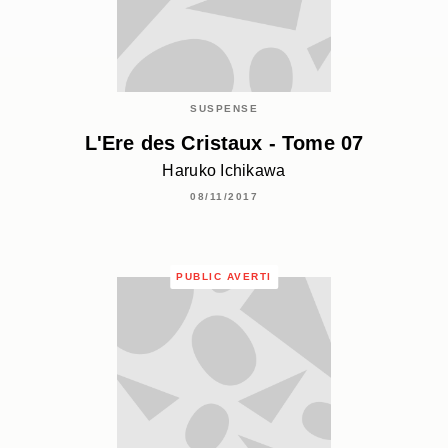
SUSPENSE
L'Ere des Cristaux - Tome 07
Haruko Ichikawa
08/11/2017
PUBLIC AVERTI