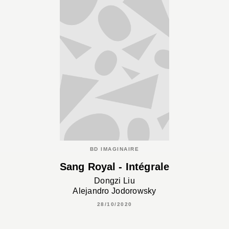
BD IMAGINAIRE
Sang Royal - Intégrale
Dongzi Liu
Alejandro Jodorowsky
28/10/2020