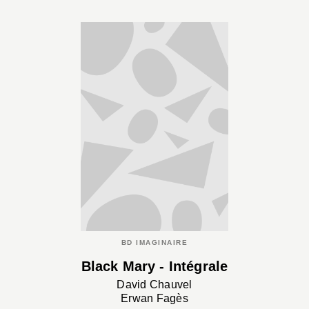
BD IMAGINAIRE
Black Mary - Intégrale
David Chauvel
Erwan Fagès