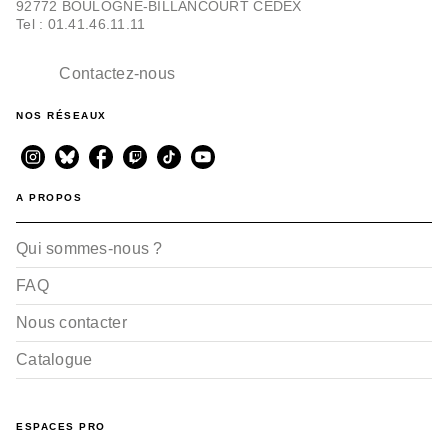
92772 BOULOGNE-BILLANCOURT CEDEX
Tel : 01.41.46.11.11
Contactez-nous
NOS RÉSEAUX
A PROPOS
Qui sommes-nous ?
FAQ
Nous contacter
Catalogue
ESPACES PRO