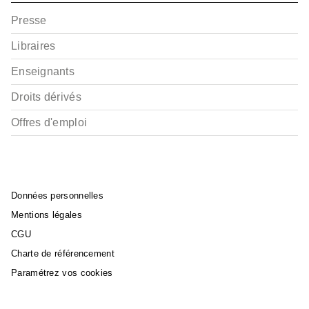
Presse
Libraires
Enseignants
Droits dérivés
Offres d'emploi
Données personnelles
Mentions légales
CGU
Charte de référencement
Paramétrez vos cookies