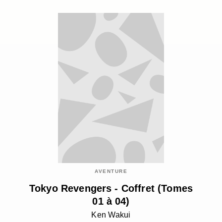
AVENTURE
Tokyo Revengers - Coffret (Tomes
01 à 04)
Ken Wakui