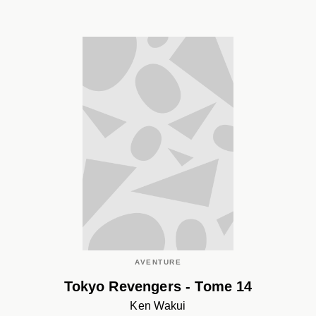
AVENTURE
Tokyo Revengers - Tome 14
Ken Wakui