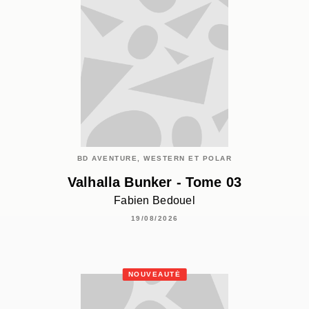
BD AVENTURE, WESTERN ET POLAR
Valhalla Bunker - Tome 03
Fabien Bedouel
19/08/2026
NOUVEAUTÉ