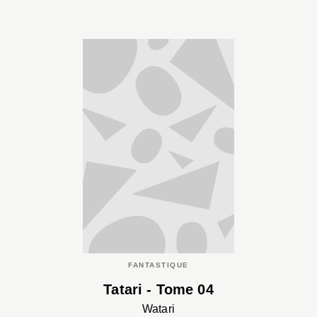
FANTASTIQUE
Tatari - Tome 04
Watari