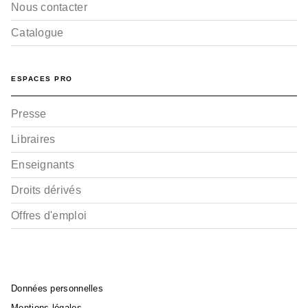
Nous contacter
Catalogue
ESPACES PRO
Presse
Libraires
Enseignants
Droits dérivés
Offres d'emploi
Données personnelles
Mentions légales