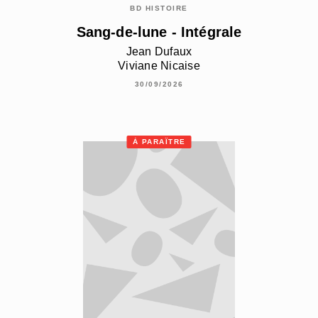
BD HISTOIRE
Sang-de-lune - Intégrale
Jean Dufaux
Viviane Nicaise
30/09/2026
À PARAÎTRE