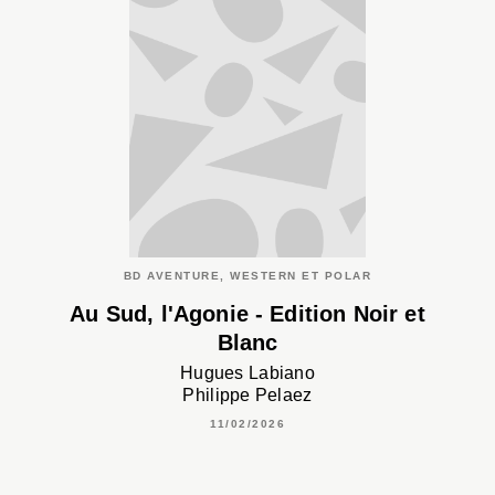
BD AVENTURE, WESTERN ET POLAR
Au Sud, l'Agonie - Edition Noir et
Blanc
Hugues Labiano
Philippe Pelaez
11/02/2026