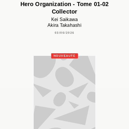
Hero Organization - Tome 01-02
Collector
Kei Saikawa
Akira Takahashi
03/06/2026
NOUVEAUTÉ