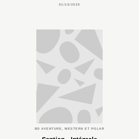
01/10/2025
BD AVENTURE, WESTERN ET POLAR