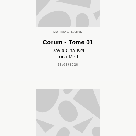
BD IMAGINAIRE
Corum - Tome 01
David Chauvel
Luca Merli
18/03/2026