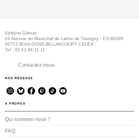
Editions Glénat
24 Avenue du Maréchal de Lattre de Tassigny - CS 80269
92772 BOULOGNE-BILLANCOURT CEDEX
Tel : 01.41.46.11.11
Contactez-nous
NOS RÉSEAUX
A PROPOS
Qui sommes-nous ?
FAQ