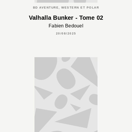
BD AVENTURE, WESTERN ET POLAR
Valhalla Bunker - Tome 02
Fabien Bedouel
20/08/2025