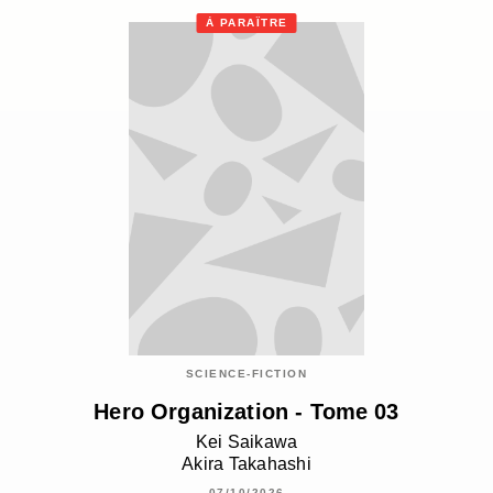
À PARAÎTRE
SCIENCE-FICTION
Hero Organization - Tome 03
Kei Saikawa
Akira Takahashi
07/10/2026