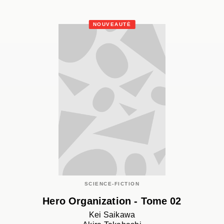
NOUVEAUTÉ
SCIENCE-FICTION
Hero Organization - Tome 02
Kei Saikawa