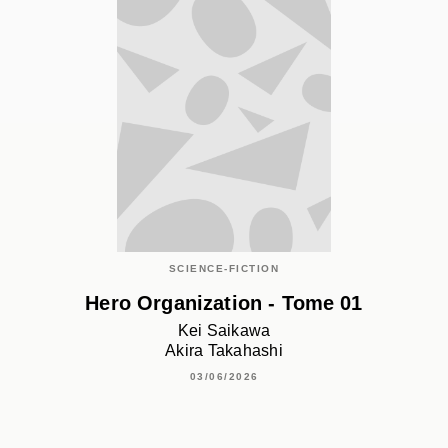
SCIENCE-FICTION
Hero Organization - Tome 01
Kei Saikawa
Akira Takahashi
03/06/2026