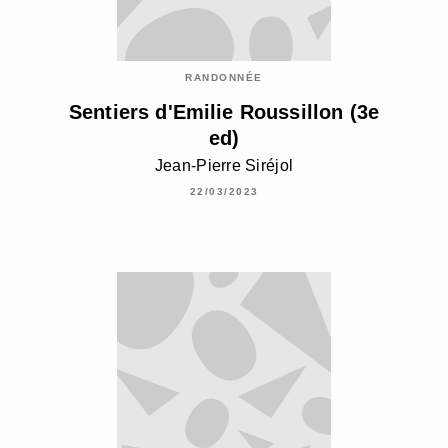
RANDONNÉE
Sentiers d'Emilie Roussillon (3e
ed)
Jean-Pierre Siréjol
22/03/2023