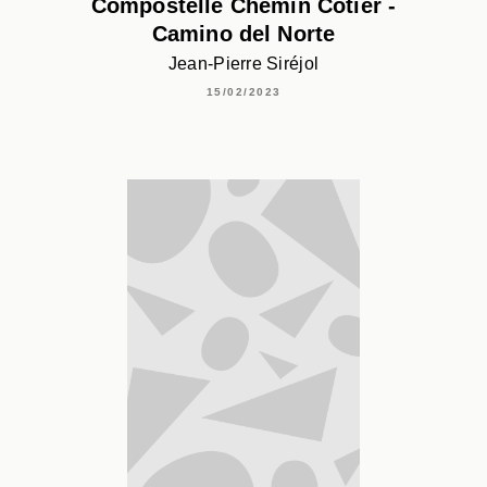
Compostelle Chemin Côtier -
Camino del Norte
Jean-Pierre Siréjol
15/02/2023