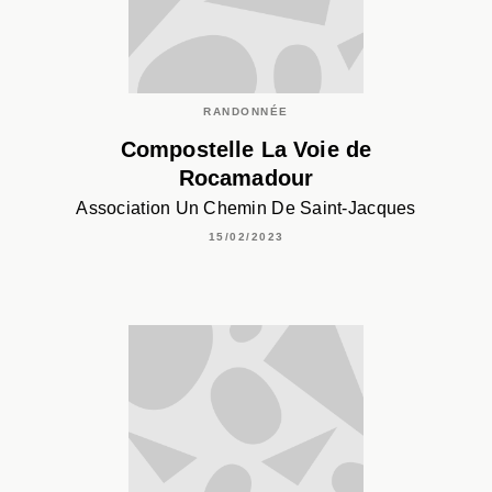
RANDONNÉE
Compostelle La Voie de
Rocamadour
Association Un Chemin De Saint-Jacques
15/02/2023