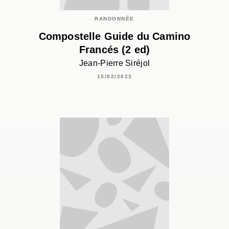
RANDONNÉE
Compostelle Guide du Camino
Francés (2 ed)
Jean-Pierre Siréjol
15/02/2023