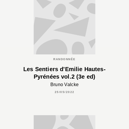
RANDONNÉE
Les Sentiers d'Emilie Hautes-
Pyrénées vol.2 (3e ed)
Bruno Valcke
25/05/2022