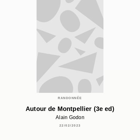
RANDONNÉE
Autour de Montpellier (3e ed)
Alain Godon
22/02/2023