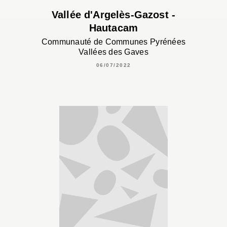
Vallée d'Argelès-Gazost -
Hautacam
Communauté de Communes Pyrénées
Vallées des Gaves
06/07/2022