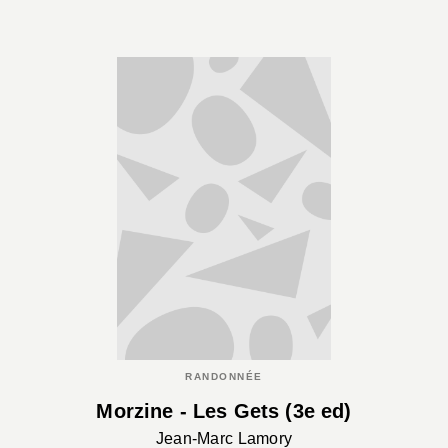
RANDONNÉE
Morzine - Les Gets (3e ed)
Jean-Marc Lamory