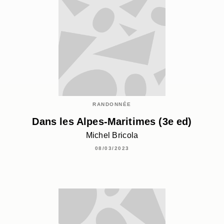
RANDONNÉE
Dans les Alpes-Maritimes (3e ed)
Michel Bricola
08/03/2023