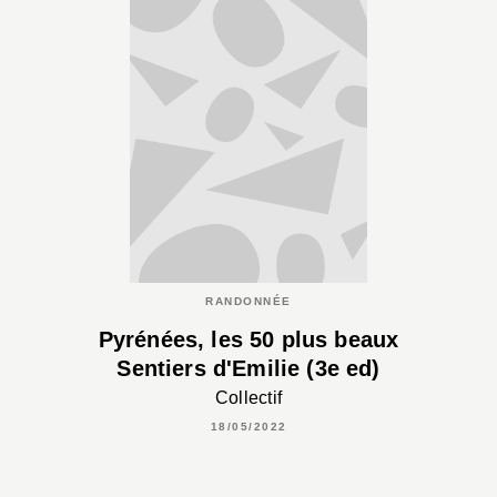
RANDONNÉE
Pyrénées, les 50 plus beaux
Sentiers d'Emilie (3e ed)
Collectif
18/05/2022