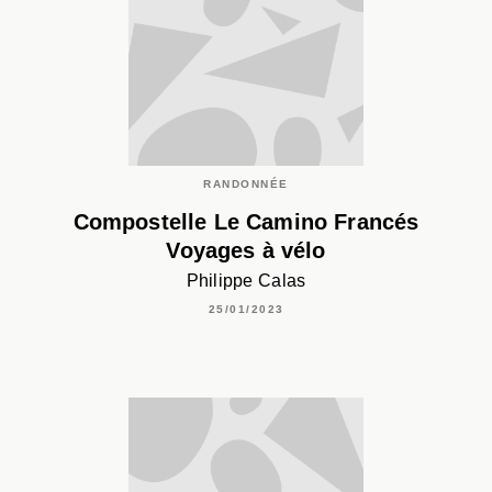
RANDONNÉE
Compostelle Le Camino Francés
Voyages à vélo
Philippe Calas
25/01/2023