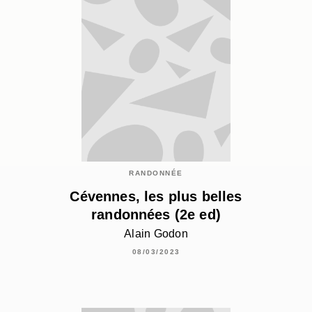
RANDONNÉE
Cévennes, les plus belles
randonnées (2e ed)
Alain Godon
08/03/2023