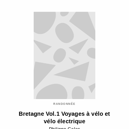
RANDONNÉE
Bretagne Vol.1 Voyages à vélo et
vélo électrique