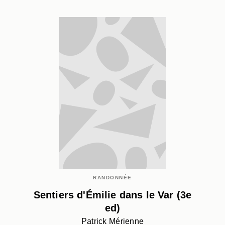
RANDONNÉE
Sentiers d'Émilie dans le Var (3e
ed)
Patrick Mérienne