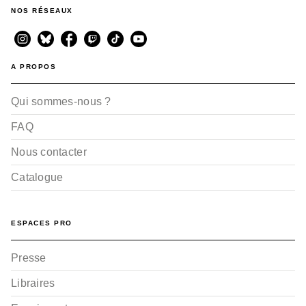
NOS RÉSEAUX
A PROPOS
Qui sommes-nous ?
FAQ
Nous contacter
Catalogue
ESPACES PRO
Presse
Libraires