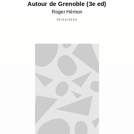
Autour de Grenoble (3e ed)
Roger Hémon
05/04/2023