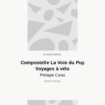
RANDONNÉE
Compostelle La Voie du Puy
Voyages à vélo
Philippe Calas
25/01/2023