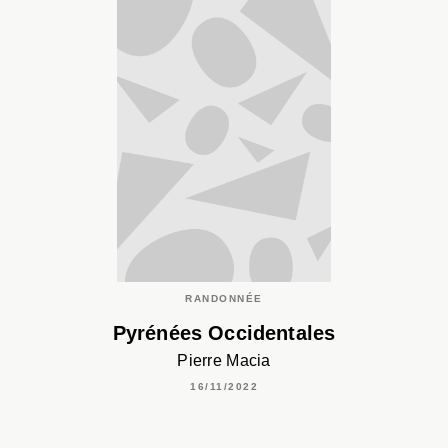
RANDONNÉE
Pyrénées Occidentales
Pierre Macia
16/11/2022