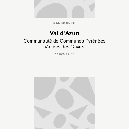
RANDONNÉE
Val d'Azun
Communauté de Communes Pyrénées
Vallées des Gaves
06/07/2022