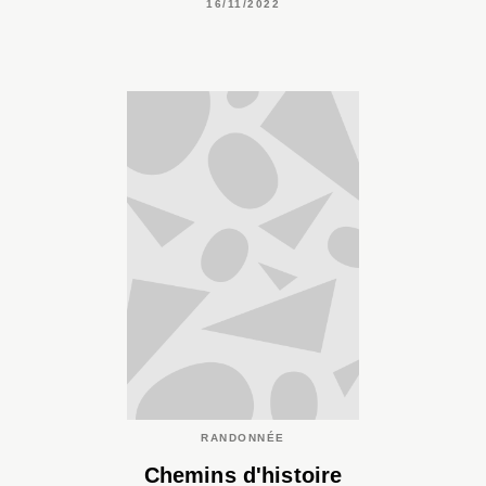
16/11/2022
RANDONNÉE
Chemins d'histoire