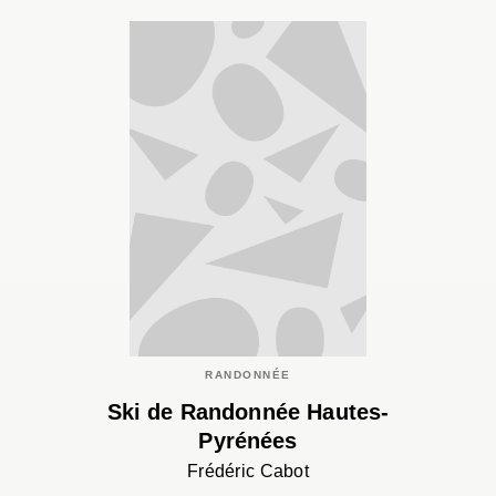
RANDONNÉE
Ski de Randonnée Hautes-
Pyrénées
Frédéric Cabot