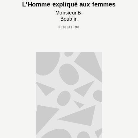
L'Homme expliqué aux femmes
Monsieur B.
Boublin
09/09/1998