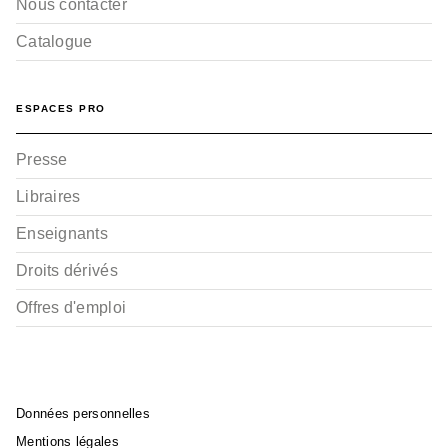
Nous contacter
Catalogue
ESPACES PRO
Presse
Libraires
Enseignants
Droits dérivés
Offres d'emploi
Données personnelles
Mentions légales