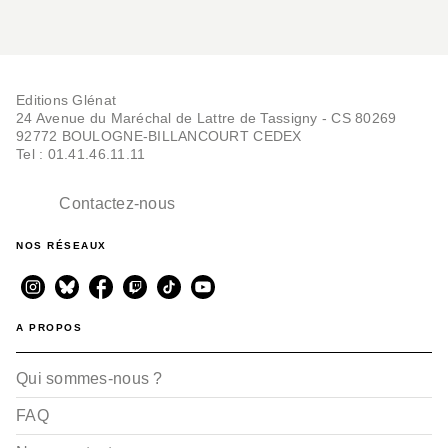
Editions Glénat
24 Avenue du Maréchal de Lattre de Tassigny - CS 80269
92772 BOULOGNE-BILLANCOURT CEDEX
Tel : 01.41.46.11.11
Contactez-nous
NOS RÉSEAUX
A PROPOS
Qui sommes-nous ?
FAQ