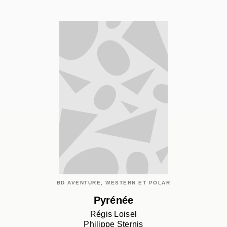
BD AVENTURE, WESTERN ET POLAR
Pyrénée
Régis Loisel
Philippe Sternis