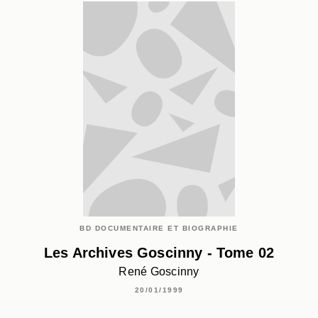
BD DOCUMENTAIRE ET BIOGRAPHIE
Les Archives Goscinny - Tome 02
René Goscinny
20/01/1999