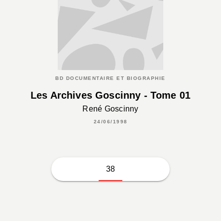
BD DOCUMENTAIRE ET BIOGRAPHIE
Les Archives Goscinny - Tome 01
René Goscinny
24/06/1998
38