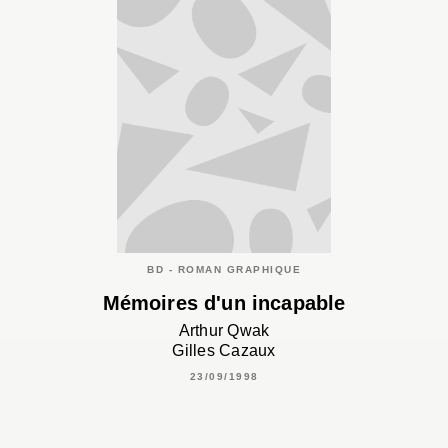
BD - ROMAN GRAPHIQUE
Mémoires d'un incapable
Arthur Qwak
Gilles Cazaux
23/09/1998