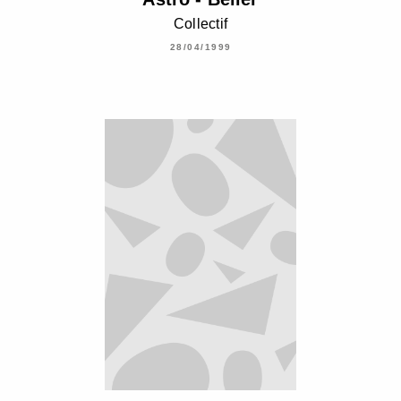
Collectif
28/04/1999