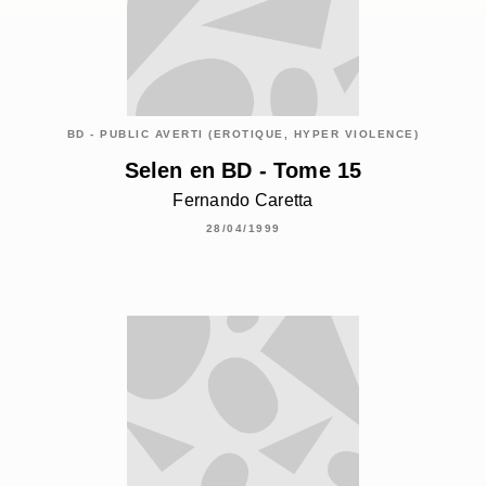
BD - PUBLIC AVERTI (EROTIQUE, HYPER VIOLENCE)
Selen en BD - Tome 15
Fernando Caretta
28/04/1999