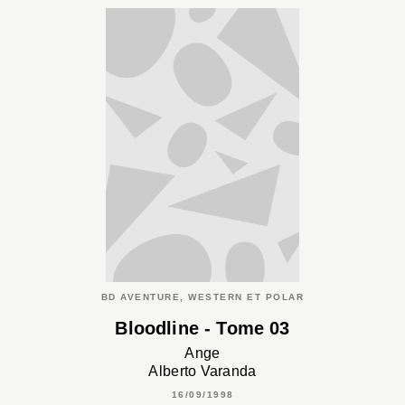
BD AVENTURE, WESTERN ET POLAR
Bloodline - Tome 03
Ange
Alberto Varanda
16/09/1998