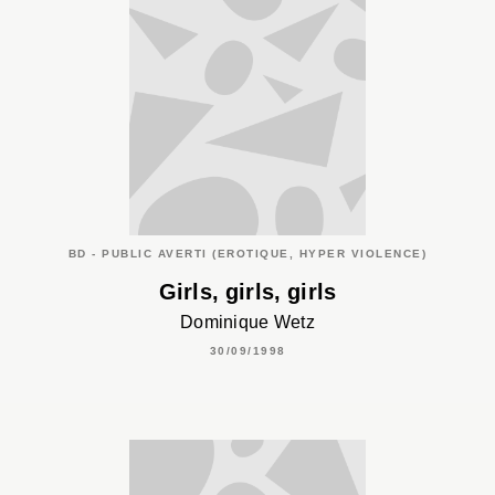
BD - PUBLIC AVERTI (EROTIQUE, HYPER VIOLENCE)
Girls, girls, girls
Dominique Wetz
30/09/1998