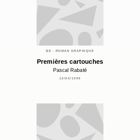
BD - ROMAN GRAPHIQUE
Premières cartouches
Pascal Rabaté
14/04/1999