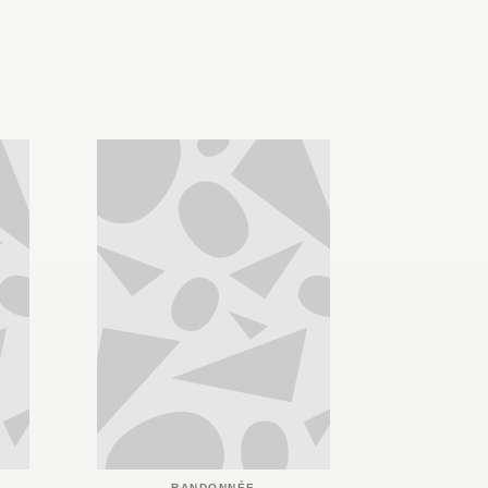
RANDONNÉE