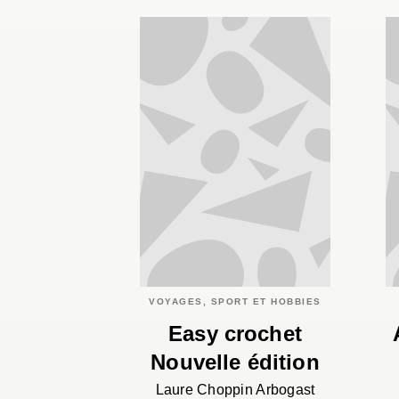
VOYAGES, SPORT ET HOBBIES
Easy crochet
Nouvelle édition
Laure Choppin Arbogast