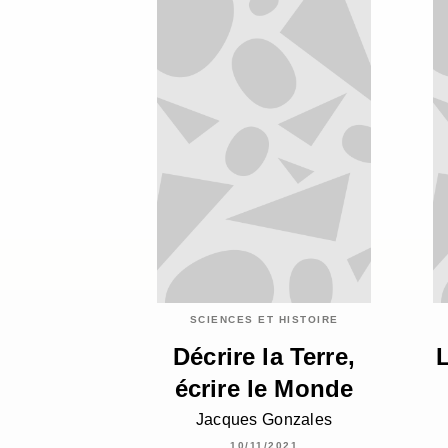
SCIENCES ET HISTOIRE
Décrire la Terre,
écrire le Monde
Jacques Gonzales
10/11/2021