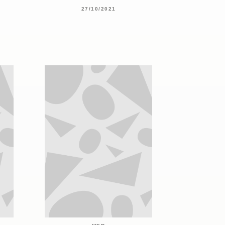
27/10/2021