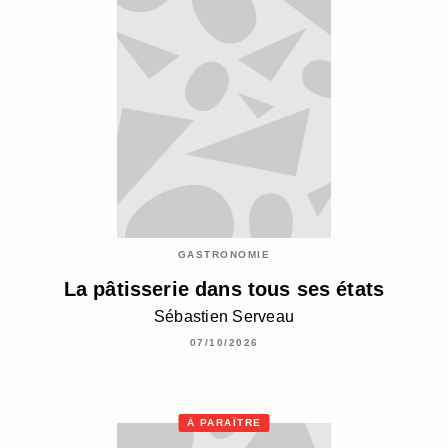
GASTRONOMIE
La pâtisserie dans tous ses états
Sébastien Serveau
07/10/2026
À PARAÎTRE