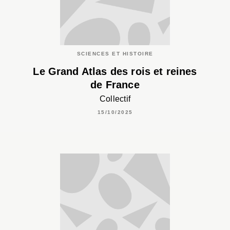
SCIENCES ET HISTOIRE
Le Grand Atlas des rois et reines
de France
Collectif
15/10/2025