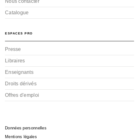
Nous contacter
Catalogue
ESPACES PRO
Presse
Libraires
Enseignants
Droits dérivés
Offres d'emploi
Données personnelles
Mentions légales