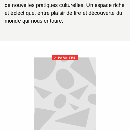
de nouvelles pratiques culturelles. Un espace riche
et éclectique, entre plaisir de lire et découverte du
monde qui nous entoure.
À PARAÎTRE