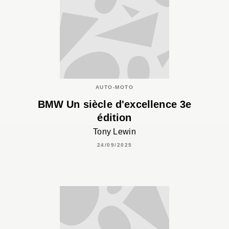
AUTO-MOTO
BMW Un siècle d'excellence 3e
édition
Tony Lewin
24/09/2025