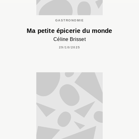
GASTRONOMIE
Ma petite épicerie du monde
Céline Brisset
29/10/2025