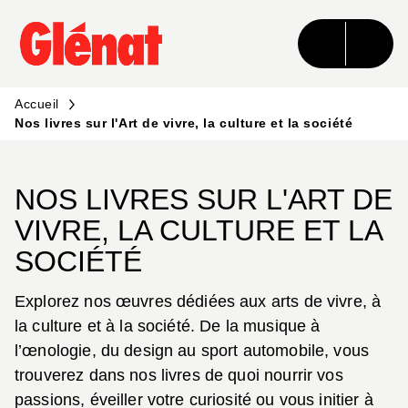
MENU
RECHERCHE
CONTENU
PIED DE PAGE
Accueil
Nos livres sur l'Art de vivre, la culture et la société
NOS LIVRES SUR L'ART DE
VIVRE, LA CULTURE ET LA
SOCIÉTÉ
Explorez nos œuvres dédiées aux arts de vivre, à
la culture et à la société. De la musique à
l’œnologie, du design au sport automobile, vous
trouverez dans nos livres de quoi nourrir vos
passions, éveiller votre curiosité ou vous initier à