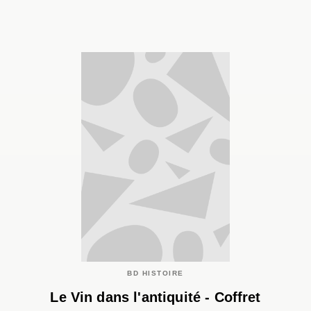
BD HISTOIRE
Le Vin dans l'antiquité - Coffret