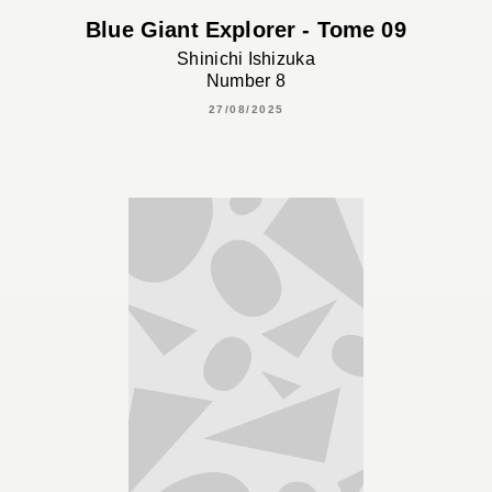
Blue Giant Explorer - Tome 09
Shinichi Ishizuka
Number 8
27/08/2025