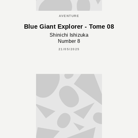
AVENTURE
Blue Giant Explorer - Tome 08
Shinichi Ishizuka
Number 8
21/05/2025