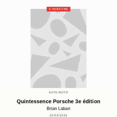
À PARAÎTRE
AUTO-MOTO
Quintessence Porsche 3e édition
Brian Laban
23/09/2026