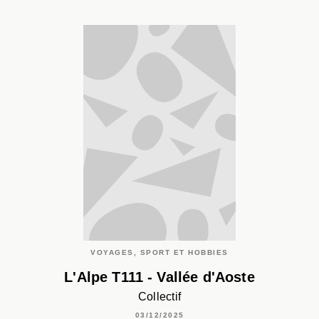
VOYAGES, SPORT ET HOBBIES
L'Alpe T111 - Vallée d'Aoste
Collectif
03/12/2025