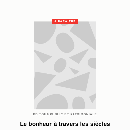
À PARAÎTRE
BD TOUT-PUBLIC ET PATRIMONIALE
Le bonheur à travers les siècles