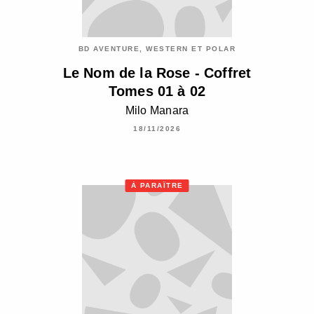
BD AVENTURE, WESTERN ET POLAR
Le Nom de la Rose - Coffret
Tomes 01 à 02
Milo Manara
18/11/2026
À PARAÎTRE