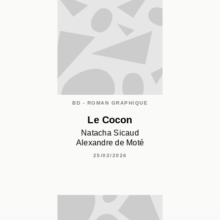
BD - ROMAN GRAPHIQUE
Le Cocon
Natacha Sicaud
Alexandre de Moté
25/02/2026