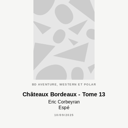
BD AVENTURE, WESTERN ET POLAR
Châteaux Bordeaux - Tome 13
Eric Corbeyran
Espé
10/09/2025