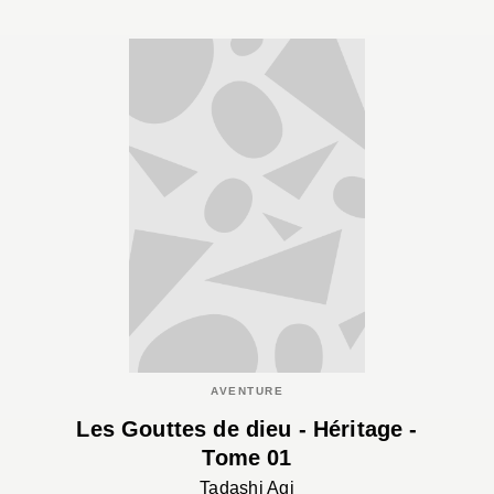
AVENTURE
Les Gouttes de dieu - Héritage -
Tome 01
Tadashi Agi