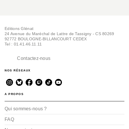
Editions Glénat
24 Avenue du Maréchal de Lattre de Tassigny - CS 80269
92772 BOULOGNE-BILLANCOURT CEDEX
Tel : 01.41.46.11.11
Contactez-nous
NOS RÉSEAUX
A PROPOS
Qui sommes-nous ?
FAQ