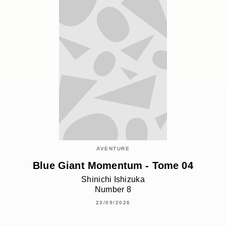
AVENTURE
Blue Giant Momentum - Tome 04
Shinichi Ishizuka
Number 8
23/09/2026