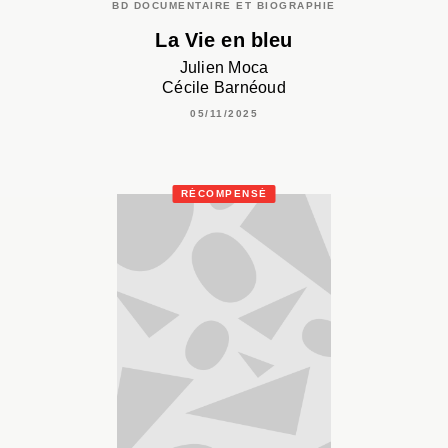
BD DOCUMENTAIRE ET BIOGRAPHIE
La Vie en bleu
Julien Moca
Cécile Barnéoud
05/11/2025
RÉCOMPENSÉ