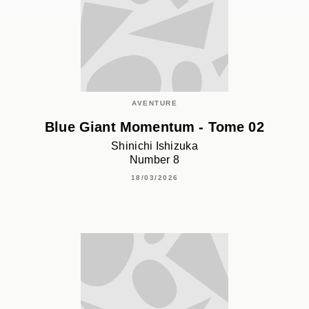
AVENTURE
Blue Giant Momentum - Tome 02
Shinichi Ishizuka
Number 8
18/03/2026