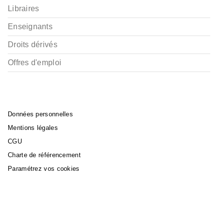
Libraires
Enseignants
Droits dérivés
Offres d'emploi
Données personnelles
Mentions légales
CGU
Charte de référencement
Paramétrez vos cookies