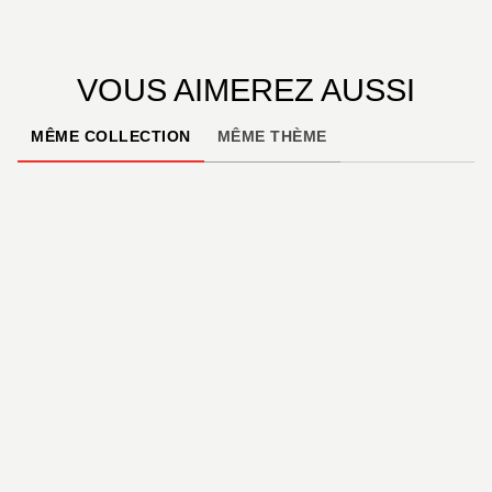
VOUS AIMEREZ AUSSI
MÊME COLLECTION
MÊME THÈME