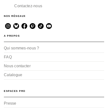
Contactez-nous
NOS RÉSEAUX
A PROPOS
Qui sommes-nous ?
FAQ
Nous contacter
Catalogue
ESPACES PRO
Presse