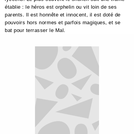
établie : le héros est orphelin ou vit loin de ses
parents. Il est honnête et innocent, il est doté de
pouvoirs hors normes et parfois magiques, et se
bat pour terrasser le Mal.