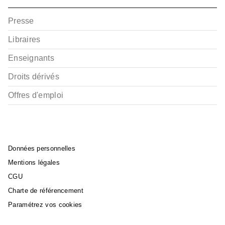
Presse
Libraires
Enseignants
Droits dérivés
Offres d'emploi
Données personnelles
Mentions légales
CGU
Charte de référencement
Paramétrez vos cookies