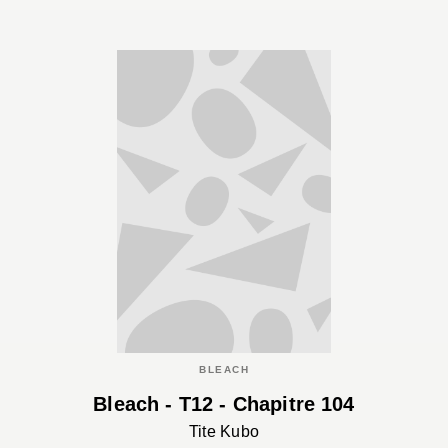
BLEACH
Bleach - T12 - Chapitre 104
Tite Kubo