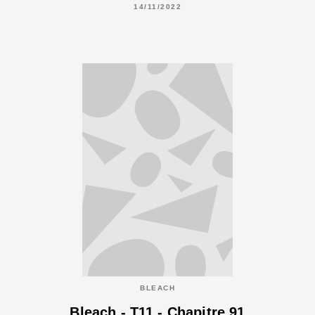
14/11/2022
BLEACH
Bleach - T11 - Chapitre 91