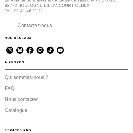
92772 BOULOGNE-BILLANCOURT CEDEX
Tel : 01.41.46.11.11
Contactez-nous
NOS RÉSEAUX
A PROPOS
Qui sommes-nous ?
FAQ
Nous contacter
Catalogue
ESPACES PRO