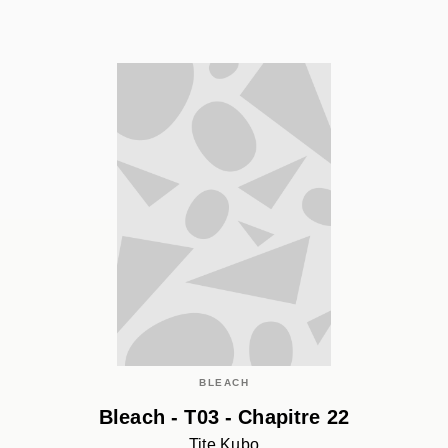
BLEACH
Bleach - T03 - Chapitre 22
Tite Kubo