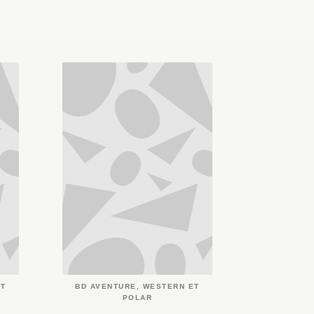
ET
BD AVENTURE, WESTERN ET
POLAR