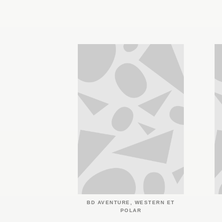
BD AVENTURE, WESTERN ET
POLAR