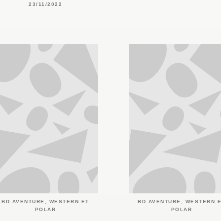
23/11/2022
BD AVENTURE, WESTERN ET
BD AVENTURE, WESTERN 
POLAR
POLAR