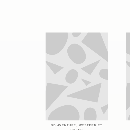
BD AVENTURE, WESTERN ET
POLAR