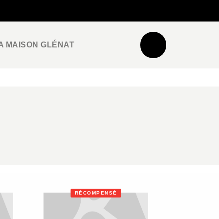
NEWSLETTER
ESPACE PRO / PRESSE
A MAISON GLÉNAT
RÉCOMPENSÉ