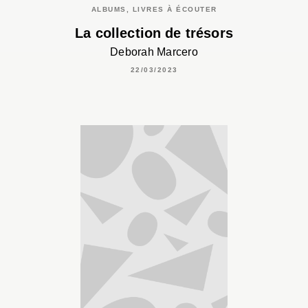
ALBUMS, LIVRES À ÉCOUTER
La collection de trésors
Deborah Marcero
22/03/2023