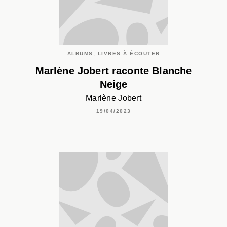
ALBUMS, LIVRES À ÉCOUTER
Marlène Jobert raconte Blanche
Neige
Marlène Jobert
19/04/2023