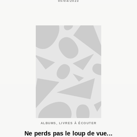
05/04/2023
ALBUMS, LIVRES À ÉCOUTER
Ne perds pas le loup de vue...