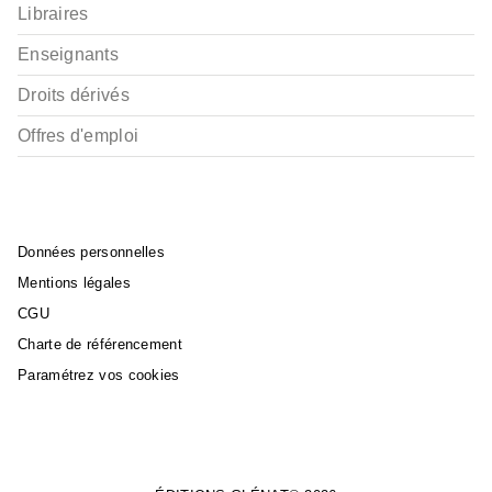
Libraires
Enseignants
Droits dérivés
Offres d'emploi
Données personnelles
Mentions légales
CGU
Charte de référencement
Paramétrez vos cookies