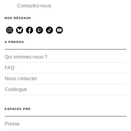
Contactez-nous
NOS RÉSEAUX
A PROPOS
Qui sommes-nous ?
FAQ
Nous contacter
Catalogue
ESPACES PRO
Presse