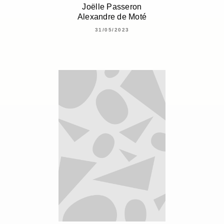
Joëlle Passeron
Alexandre de Moté
31/05/2023