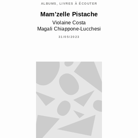
ALBUMS, LIVRES À ÉCOUTER
Mam'zelle Pistache
Violaine Costa
Magali Chiappone-Lucchesi
31/05/2023