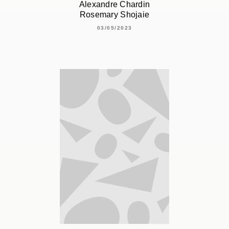
Alexandre Chardin
Rosemary Shojaie
03/05/2023