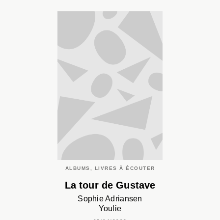
ALBUMS, LIVRES À ÉCOUTER
La tour de Gustave
Sophie Adriansen
Youlie