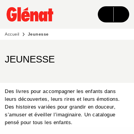
MENU
RECHERCHE
CONTENU
PIED DE PAGE
Accueil
Jeunesse
JEUNESSE
Des livres pour accompagner les enfants dans
leurs découvertes, leurs rires et leurs émotions.
Des histoires variées pour grandir en douceur,
s’amuser et éveiller l’imaginaire. Un catalogue
pensé pour tous les enfants.