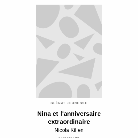
GLÉNAT JEUNESSE
Nina et l'anniversaire
extraordinaire
Nicola Killen