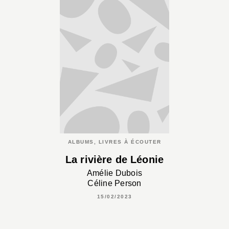
ALBUMS, LIVRES À ÉCOUTER
La rivière de Léonie
Amélie Dubois
Céline Person
15/02/2023