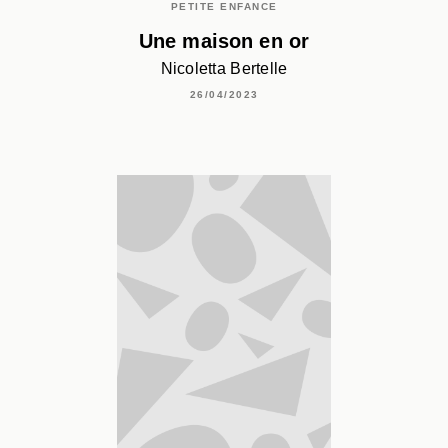
PETITE ENFANCE
Une maison en or
Nicoletta Bertelle
26/04/2023