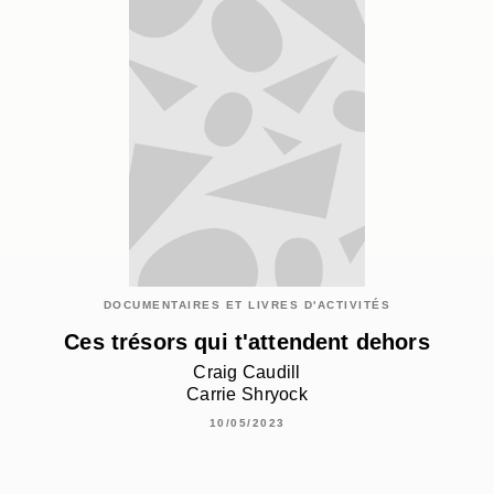
DOCUMENTAIRES ET LIVRES D'ACTIVITÉS
Ces trésors qui t'attendent dehors
Craig Caudill
Carrie Shryock
10/05/2023