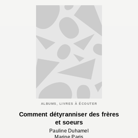
ALBUMS, LIVRES À ÉCOUTER
Comment détyranniser des frères
et soeurs
Pauline Duhamel
Marine Paris