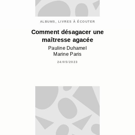
ALBUMS, LIVRES À ÉCOUTER
Comment désagacer une
maîtresse agacée
Pauline Duhamel
Marine Paris
24/05/2023