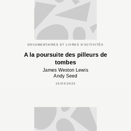
DOCUMENTAIRES ET LIVRES D'ACTIVITÉS
A la poursuite des pilleurs de
tombes
James Weston Lewis
Andy Seed
15/03/2023