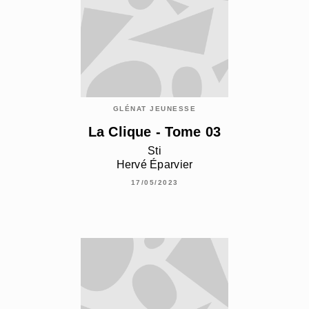
GLÉNAT JEUNESSE
La Clique - Tome 03
Sti
Hervé Éparvier
17/05/2023