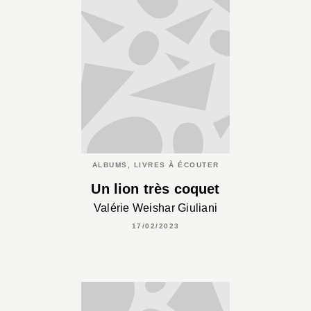
ALBUMS, LIVRES À ÉCOUTER
Un lion très coquet
Valérie Weishar Giuliani
17/02/2023