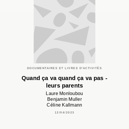
DOCUMENTAIRES ET LIVRES D'ACTIVITÉS
Quand ça va quand ça va pas -
leurs parents
Laure Monloubou
Benjamin Muller
Céline Kallmann
12/04/2023