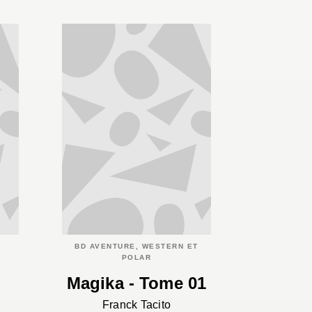
BD AVENTURE, WESTERN ET
POLAR
Magika - Tome 01
Franck Tacito