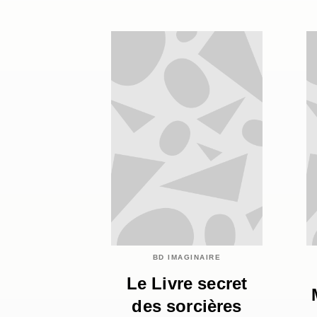
BD IMAGINAIRE
Le Livre secret
des sorcières