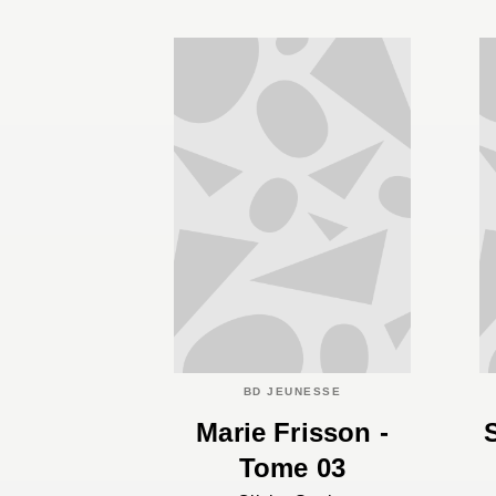
BD JEUNESSE
Marie Frisson -
Tome 03