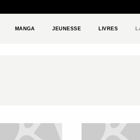
PIED DE PAGE
MANGA
JEUNESSE
LIVRES
L