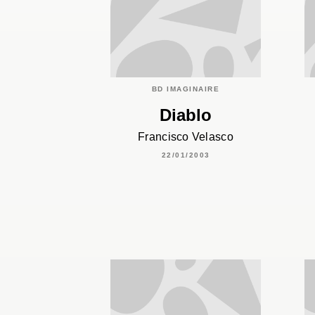
BD IMAGINAIRE
Diablo
Francisco Velasco
22/01/2003