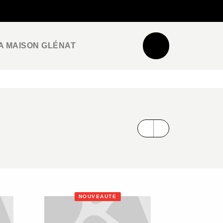
NEWSLETTER
ESPACE PRO / PRESSE
A MAISON GLÉNAT
NOUVEAUTÉ