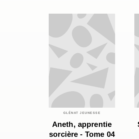
GLÉNAT JEUNESSE
Aneth, apprentie
sorcière - Tome 04