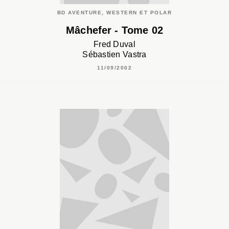
BD AVENTURE, WESTERN ET POLAR
Mâchefer - Tome 02
Fred Duval
Sébastien Vastra
11/09/2002