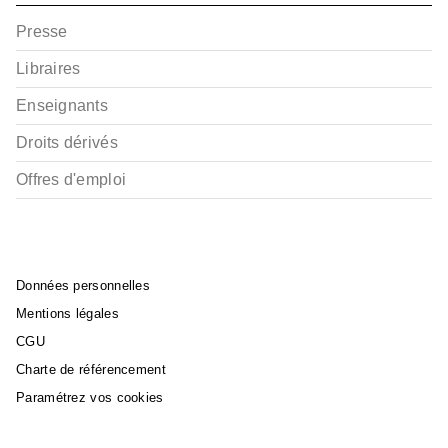
Presse
Libraires
Enseignants
Droits dérivés
Offres d'emploi
Données personnelles
Mentions légales
CGU
Charte de référencement
Paramétrez vos cookies