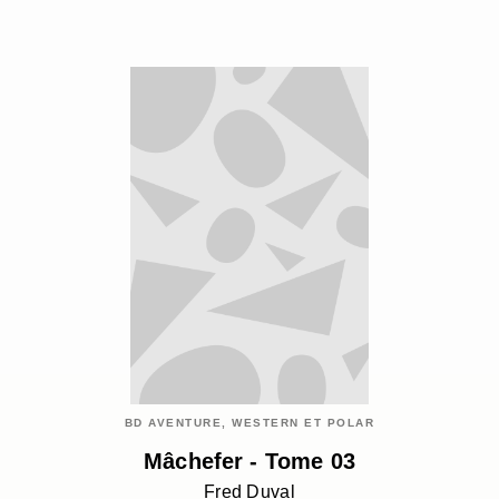
BD AVENTURE, WESTERN ET POLAR
Mâchefer - Tome 03
Fred Duval