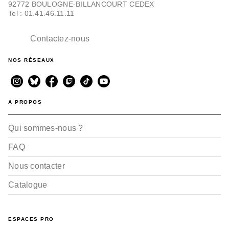
92772 BOULOGNE-BILLANCOURT CEDEX
Tel : 01.41.46.11.11
Contactez-nous
NOS RÉSEAUX
A PROPOS
Qui sommes-nous ?
FAQ
Nous contacter
Catalogue
ESPACES PRO