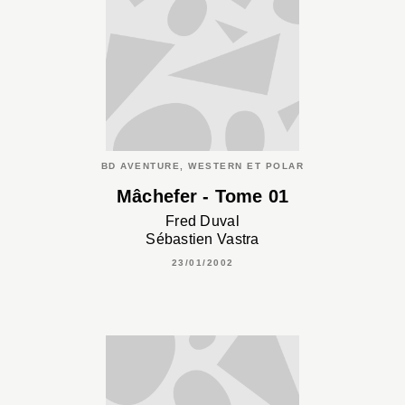
BD AVENTURE, WESTERN ET POLAR
Mâchefer - Tome 01
Fred Duval
Sébastien Vastra
23/01/2002