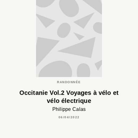
RANDONNÉE
Occitanie Vol.2 Voyages à vélo et
vélo électrique
Philippe Calas
06/04/2022