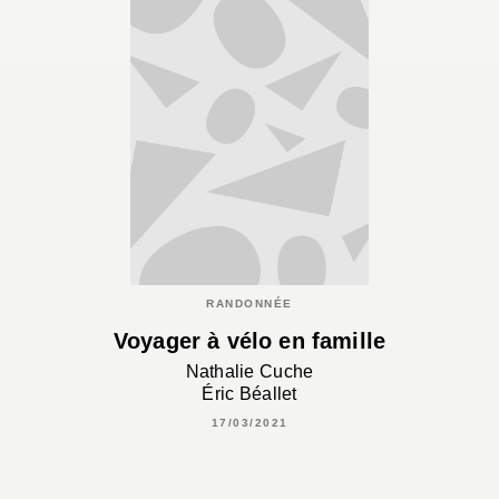
RANDONNÉE
Voyager à vélo en famille
Nathalie Cuche
Éric Béallet
17/03/2021