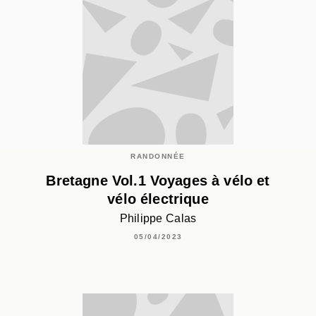
RANDONNÉE
Bretagne Vol.1 Voyages à vélo et
vélo électrique
Philippe Calas
05/04/2023