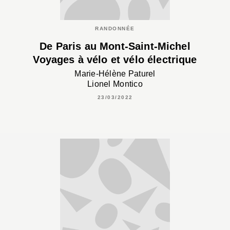
RANDONNÉE
De Paris au Mont-Saint-Michel
Voyages à vélo et vélo électrique
Marie-Hélène Paturel
Lionel Montico
23/03/2022