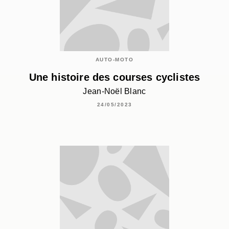
AUTO-MOTO
Une histoire des courses cyclistes
Jean-Noël Blanc
24/05/2023