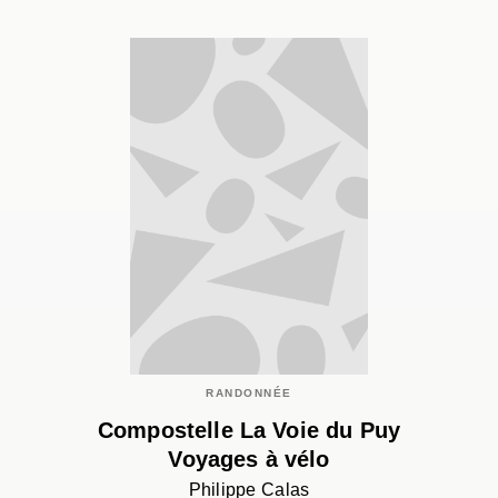
RANDONNÉE
Compostelle La Voie du Puy
Voyages à vélo
Philippe Calas