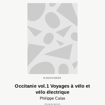
RANDONNÉE
Occitanie vol.1 Voyages à vélo et
vélo électrique
Philippe Calas
23/03/2022