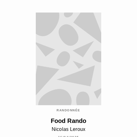
RANDONNÉE
Food Rando
Nicolas Leroux