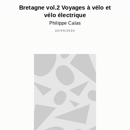
Bretagne vol.2 Voyages à vélo et
vélo électrique
Philippe Calas
22/05/2024