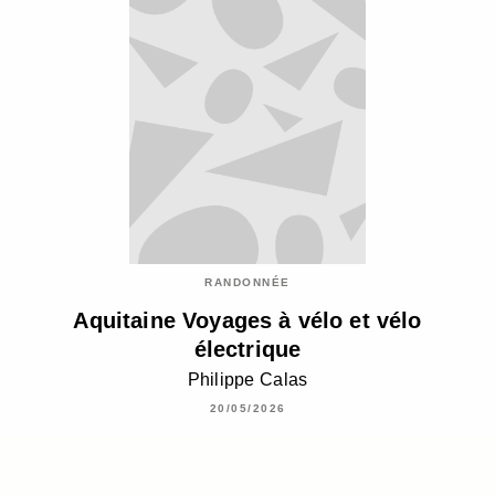
RANDONNÉE
Aquitaine Voyages à vélo et vélo
électrique
Philippe Calas
20/05/2026