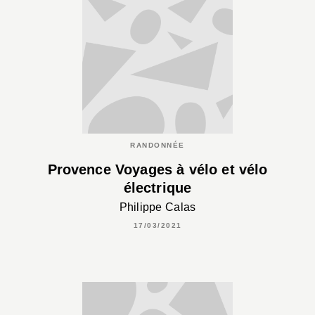
RANDONNÉE
Provence Voyages à vélo et vélo
électrique
Philippe Calas
17/03/2021