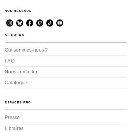
NOS RÉSEAUX
A PROPOS
Qui sommes-nous ?
FAQ
Nous contacter
Catalogue
ESPACES PRO
Presse
Libraires