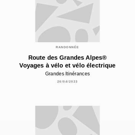
RANDONNÉE
Route des Grandes Alpes®
Voyages à vélo et vélo électrique
Grandes Itinérances
26/04/2023