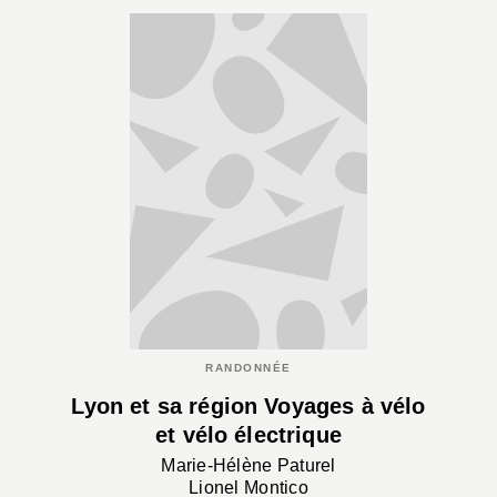
RANDONNÉE
Lyon et sa région Voyages à vélo
et vélo électrique
Marie-Hélène Paturel
Lionel Montico