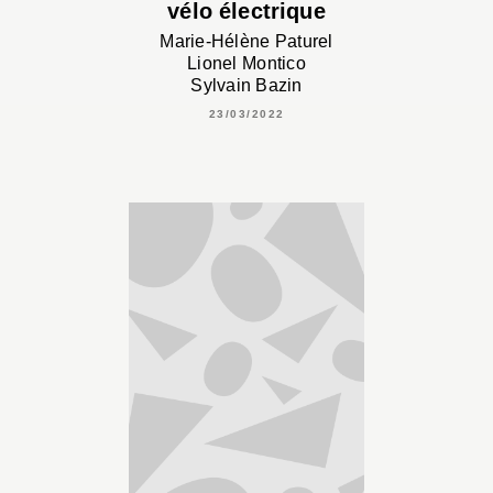
vélo électrique
Marie-Hélène Paturel
Lionel Montico
Sylvain Bazin
23/03/2022