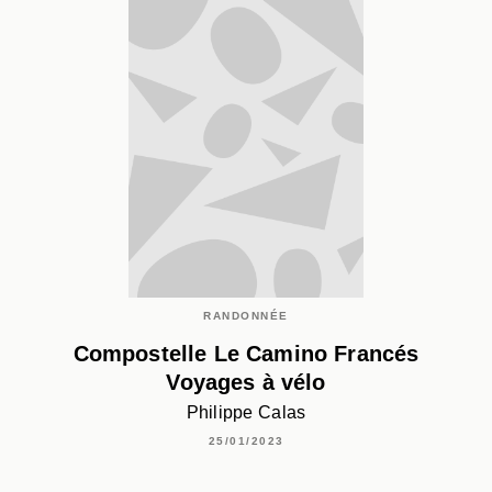
RANDONNÉE
Compostelle Le Camino Francés
Voyages à vélo
Philippe Calas
25/01/2023