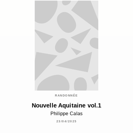
RANDONNÉE
Nouvelle Aquitaine vol.1
Philippe Calas
23/04/2025