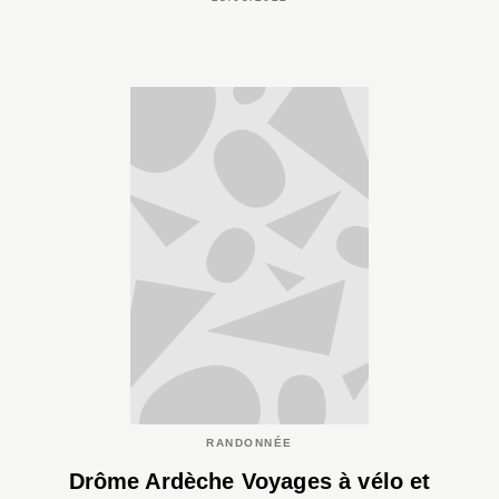
RANDONNÉE
Drôme Ardèche Voyages à vélo et