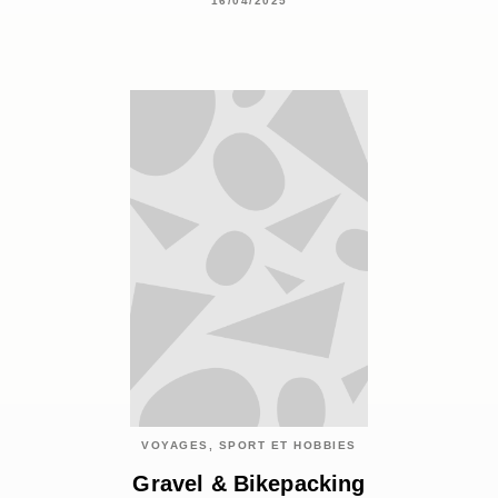
16/04/2025
VOYAGES, SPORT ET HOBBIES
Gravel & Bikepacking