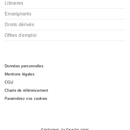
Libraires
Enseignants
Droits dérivés
Offres d'emploi
Données personnelles
Mentions légales
CGU
Charte de référencement
Paramétrez vos cookies