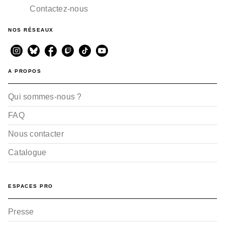
Contactez-nous
NOS RÉSEAUX
A PROPOS
Qui sommes-nous ?
FAQ
Nous contacter
Catalogue
ESPACES PRO
Presse