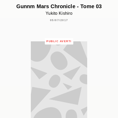
Gunnm Mars Chronicle - Tome 03
Yukito Kishiro
05/07/2017
PUBLIC AVERTI