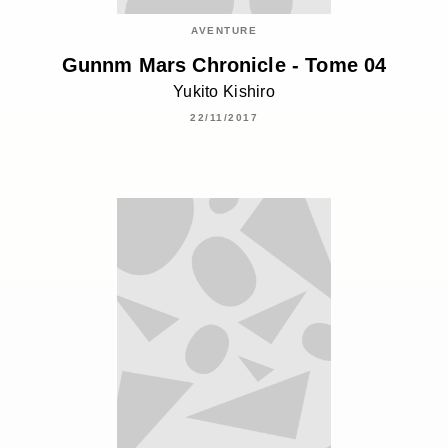
AVENTURE
Gunnm Mars Chronicle - Tome 04
Yukito Kishiro
22/11/2017