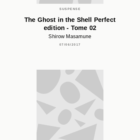
SUSPENSE
The Ghost in the Shell Perfect
edition - Tome 02
Shirow Masamune
07/06/2017