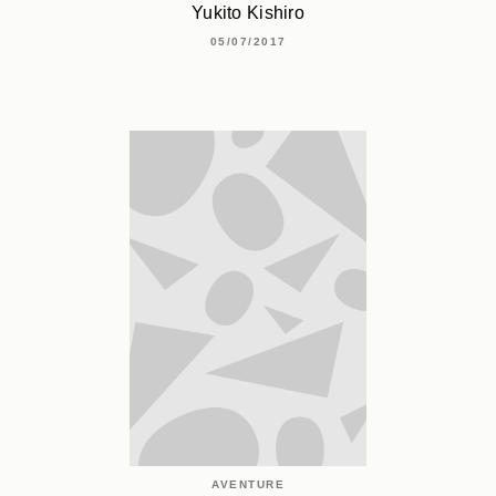
Yukito Kishiro
05/07/2017
AVENTURE