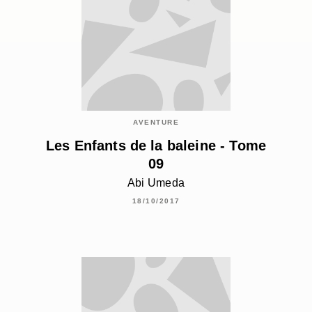
AVENTURE
Les Enfants de la baleine - Tome
09
Abi Umeda
18/10/2017