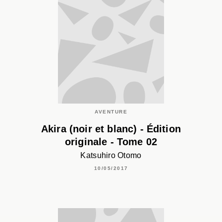
AVENTURE
Akira (noir et blanc) - Édition
originale - Tome 02
Katsuhiro Otomo
10/05/2017