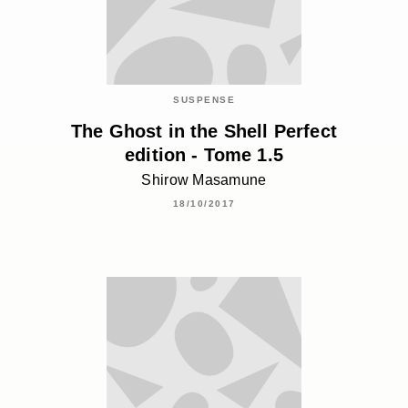
SUSPENSE
The Ghost in the Shell Perfect
edition - Tome 1.5
Shirow Masamune
18/10/2017