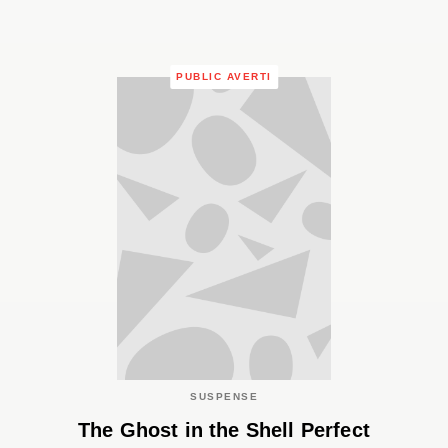
PUBLIC AVERTI
SUSPENSE
The Ghost in the Shell Perfect