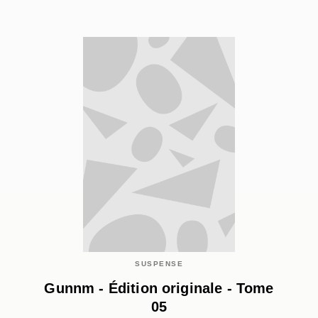
SUSPENSE
Gunnm - Édition originale - Tome
05