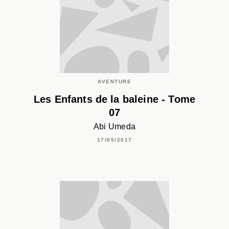
AVENTURE
Les Enfants de la baleine - Tome
07
Abi Umeda
17/05/2017