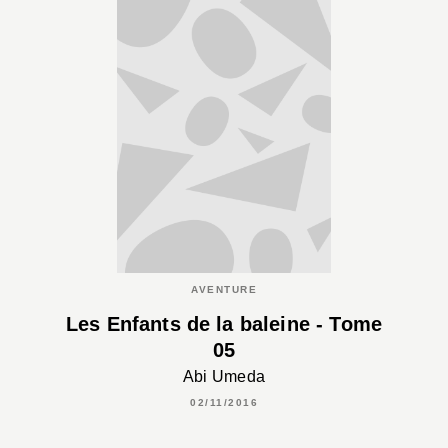
AVENTURE
Les Enfants de la baleine - Tome
05
Abi Umeda
02/11/2016