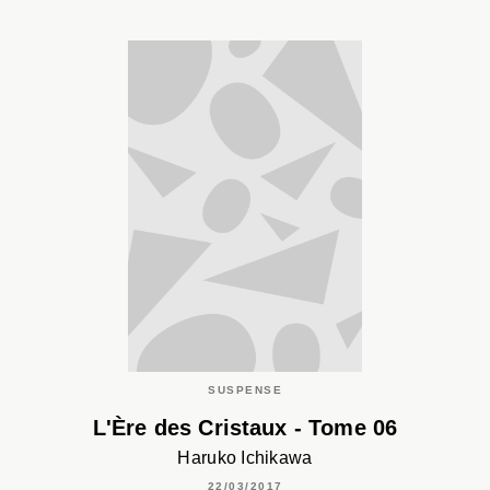
SUSPENSE
L'Ère des Cristaux - Tome 06
Haruko Ichikawa
22/03/2017