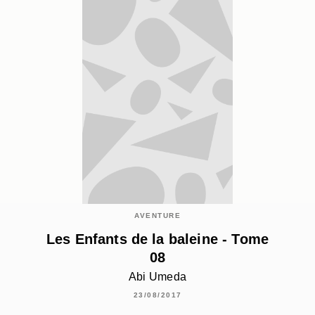
AVENTURE
Les Enfants de la baleine - Tome
08
Abi Umeda
23/08/2017