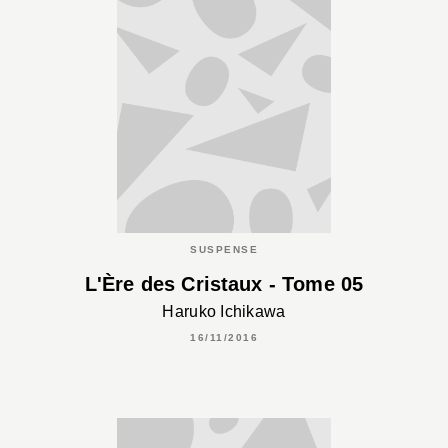
SUSPENSE
L'Ère des Cristaux - Tome 05
Haruko Ichikawa
16/11/2016