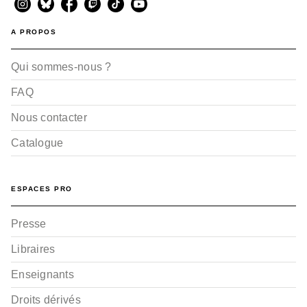
A PROPOS
Qui sommes-nous ?
FAQ
Nous contacter
Catalogue
ESPACES PRO
Presse
Libraires
Enseignants
Droits dérivés