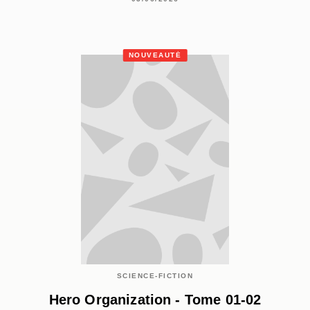
NOUVEAUTÉ
SCIENCE-FICTION
Hero Organization - Tome 01-02