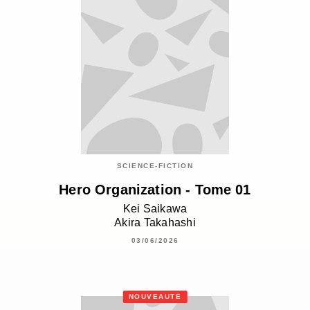
SCIENCE-FICTION
Hero Organization - Tome 01
Kei Saikawa
Akira Takahashi
03/06/2026
NOUVEAUTÉ