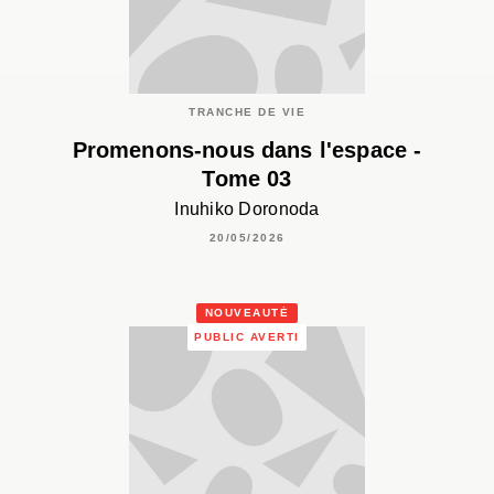
TRANCHE DE VIE
Promenons-nous dans l'espace -
Tome 03
Inuhiko Doronoda
20/05/2026
NOUVEAUTÉ
PUBLIC AVERTI