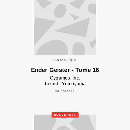
FANTASTIQUE
Ender Geister - Tome 16
Cygames, Inc.
Takashi Yomoyama
20/05/2026
NOUVEAUTÉ