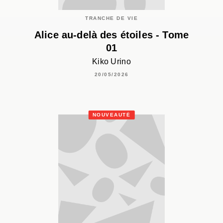
TRANCHE DE VIE
Alice au-delà des étoiles - Tome
01
Kiko Urino
20/05/2026
NOUVEAUTÉ