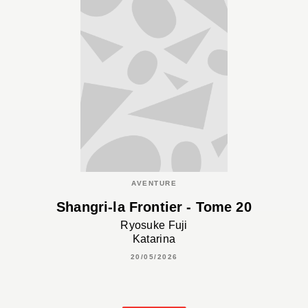
AVENTURE
Shangri-la Frontier - Tome 20
Ryosuke Fuji
Katarina
20/05/2026