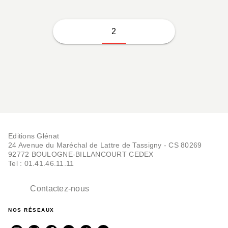
2
Editions Glénat
24 Avenue du Maréchal de Lattre de Tassigny - CS 80269
92772 BOULOGNE-BILLANCOURT CEDEX
Tel : 01.41.46.11.11
Contactez-nous
NOS RÉSEAUX