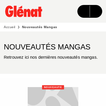
MENU
RECHERCHE
CONTENU
PIED DE PAGE
Accueil
Nouveautés Mangas
NOUVEAUTÉS MANGAS
Retrouvez ici nos dernières nouveautés mangas.
NOUVEAUTÉ