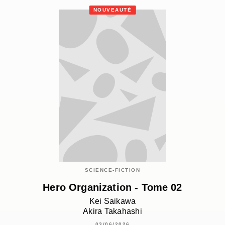
NOUVEAUTÉ
SCIENCE-FICTION
Hero Organization - Tome 02
Kei Saikawa
Akira Takahashi
03/06/2026