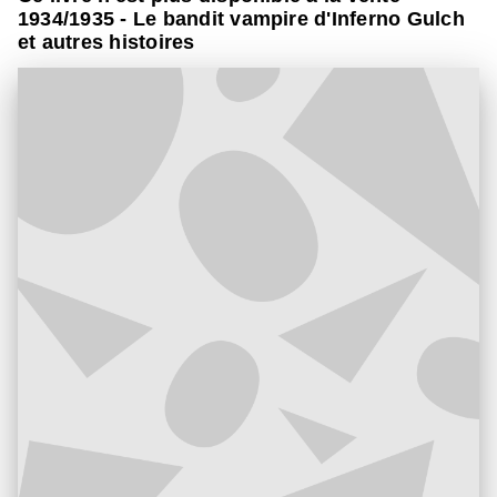
1934/1935 - Le bandit vampire d'Inferno Gulch
et autres histoires