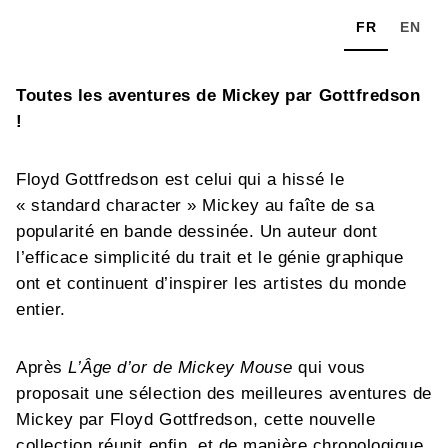
FR
EN
Toutes les aventures de Mickey par Gottfredson
!
Floyd Gottfredson est celui qui a hissé le
« standard character » Mickey au faîte de sa
popularité en bande dessinée. Un auteur dont
l’efficace simplicité du trait et le génie graphique
ont et continuent d’inspirer les artistes du monde
entier.
Après
L’Âge d’or de Mickey Mouse
qui vous
proposait une sélection des meilleures aventures de
Mickey par Floyd Gottfredson, cette nouvelle
collection réunit enfin, et de manière chronologique,