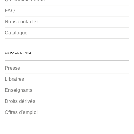
FAQ
Nous contacter
Catalogue
ESPACES PRO
Presse
Libraires
Enseignants
Droits dérivés
Offres d'emploi