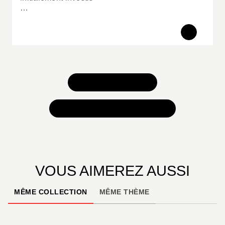
…
TOUS NOS JEUX
TOUTES NOS SÉLECTIONS
VOUS AIMEREZ AUSSI
MÊME COLLECTION
MÊME THÈME