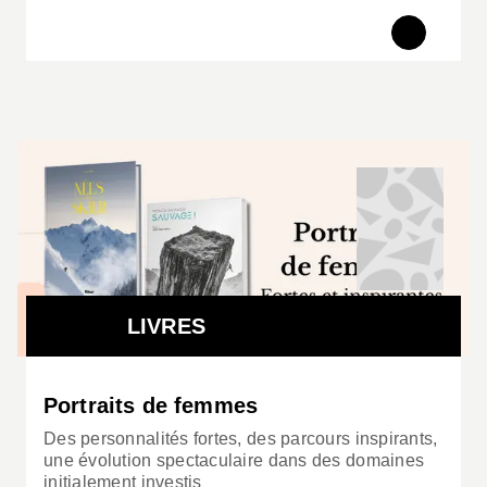
LIVRES
Portraits de femmes
Des personnalités fortes, des parcours inspirants,
une évolution spectaculaire dans des domaines
initialement investis