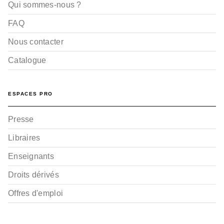
Qui sommes-nous ?
FAQ
Nous contacter
Catalogue
ESPACES PRO
Presse
Libraires
Enseignants
Droits dérivés
Offres d'emploi