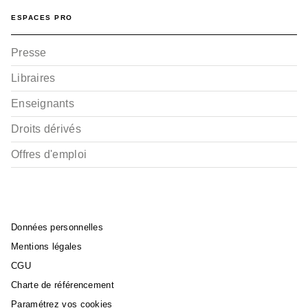
ESPACES PRO
Presse
Libraires
Enseignants
Droits dérivés
Offres d'emploi
Données personnelles
Mentions légales
CGU
Charte de référencement
Paramétrez vos cookies