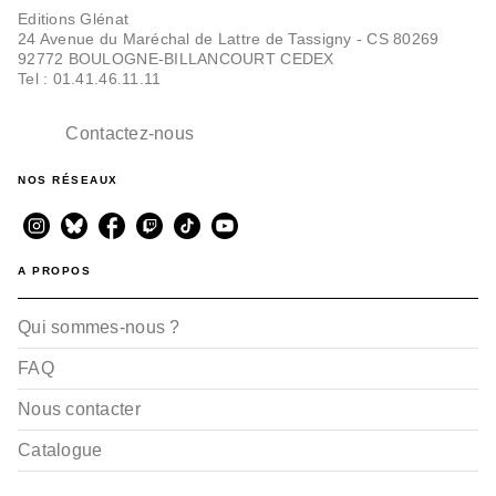
Editions Glénat
24 Avenue du Maréchal de Lattre de Tassigny - CS 80269
92772 BOULOGNE-BILLANCOURT CEDEX
Tel : 01.41.46.11.11
Contactez-nous
NOS RÉSEAUX
A PROPOS
Qui sommes-nous ?
FAQ
Nous contacter
Catalogue