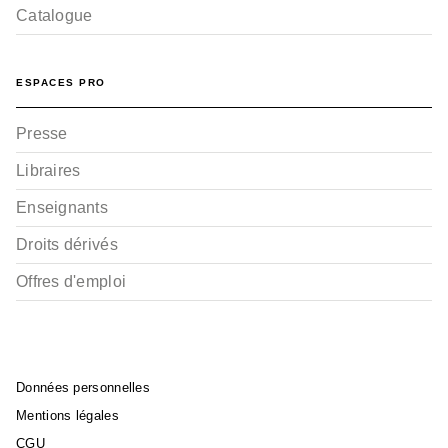
Catalogue
ESPACES PRO
Presse
Libraires
Enseignants
Droits dérivés
Offres d'emploi
Données personnelles
Mentions légales
CGU