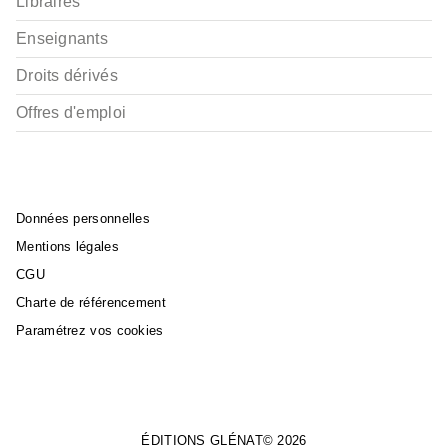
Libraires
Enseignants
Droits dérivés
Offres d'emploi
Données personnelles
Mentions légales
CGU
Charte de référencement
Paramétrez vos cookies
ÉDITIONS GLÉNAT© 2026