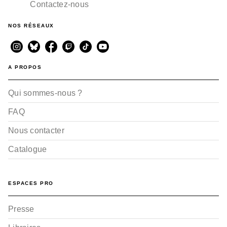
Contactez-nous
NOS RÉSEAUX
A PROPOS
Qui sommes-nous ?
FAQ
Nous contacter
Catalogue
ESPACES PRO
Presse