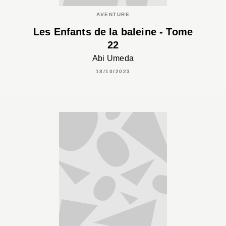
AVENTURE
Les Enfants de la baleine - Tome
22
Abi Umeda
18/10/2023