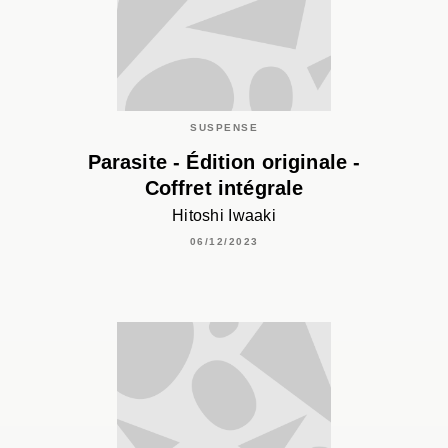
SUSPENSE
Parasite - Édition originale -
Coffret intégrale
Hitoshi Iwaaki
06/12/2023