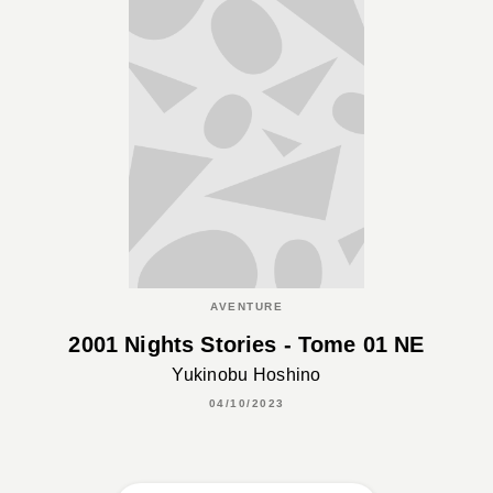
AVENTURE
2001 Nights Stories - Tome 01 NE
Yukinobu Hoshino
04/10/2023