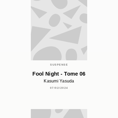
SUSPENSE
Fool Night - Tome 06
Kasumi Yasuda
07/02/2024