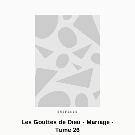
SUSPENSE
Les Gouttes de Dieu - Mariage -
Tome 26