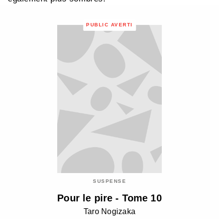
PUBLIC AVERTI
SUSPENSE
Pour le pire - Tome 10
Taro Nogizaka