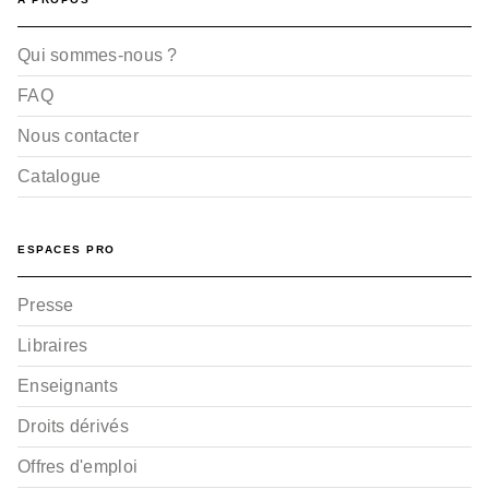
Qui sommes-nous ?
FAQ
Nous contacter
Catalogue
ESPACES PRO
Presse
Libraires
Enseignants
Droits dérivés
Offres d'emploi