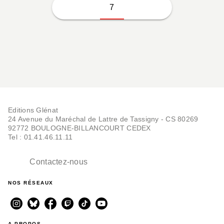
7
Editions Glénat
24 Avenue du Maréchal de Lattre de Tassigny - CS 80269
92772 BOULOGNE-BILLANCOURT CEDEX
Tel : 01.41.46.11.11
Contactez-nous
NOS RÉSEAUX
A PROPOS