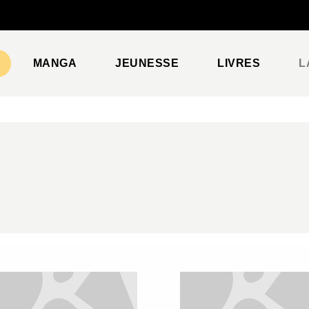
PIED DE PAGE
MANGA
JEUNESSE
LIVRES
L