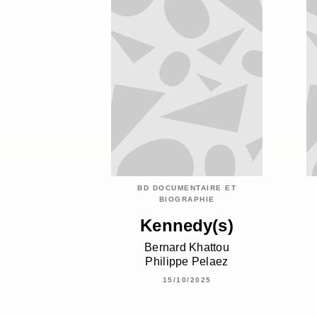
BD DOCUMENTAIRE ET
BIOGRAPHIE
Kennedy(s)
Bernard Khattou
Philippe Pelaez
15/10/2025