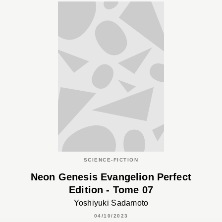
SCIENCE-FICTION
Neon Genesis Evangelion Perfect
Edition - Tome 07
Yoshiyuki Sadamoto
04/10/2023