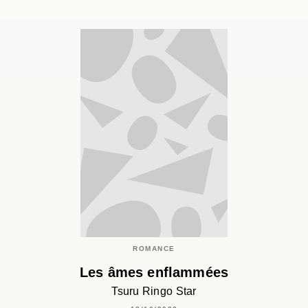
ROMANCE
Les âmes enflammées
Tsuru Ringo Star