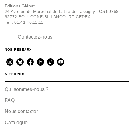
Editions Glénat
24 Avenue du Maréchal de Lattre de Tassigny - CS 80269
92772 BOULOGNE-BILLANCOURT CEDEX
Tel : 01.41.46.11.11
Contactez-nous
NOS RÉSEAUX
A PROPOS
Qui sommes-nous ?
FAQ
Nous contacter
Catalogue