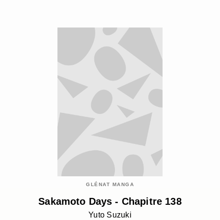
GLÉNAT MANGA
Sakamoto Days - Chapitre 138
Yuto Suzuki