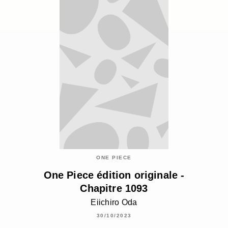
ONE PIECE
One Piece édition originale -
Chapitre 1093
Eiichiro Oda
30/10/2023