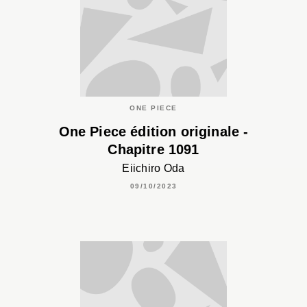
ONE PIECE
One Piece édition originale -
Chapitre 1091
Eiichiro Oda
09/10/2023