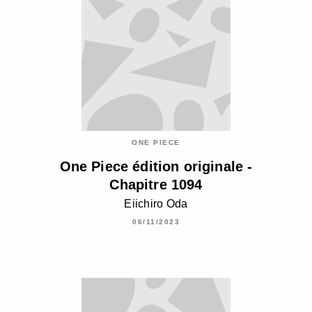
ONE PIECE
One Piece édition originale -
Chapitre 1094
Eiichiro Oda
06/11/2023