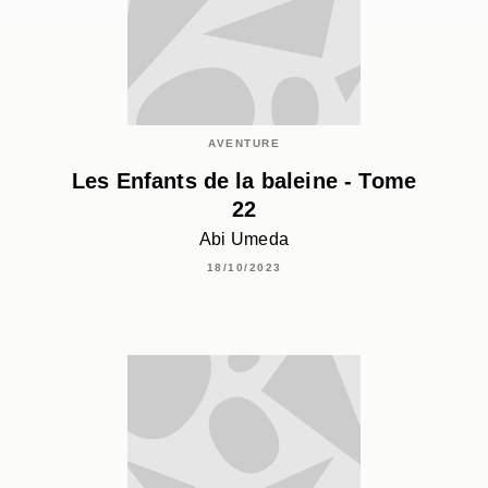
AVENTURE
Les Enfants de la baleine - Tome
22
Abi Umeda
18/10/2023