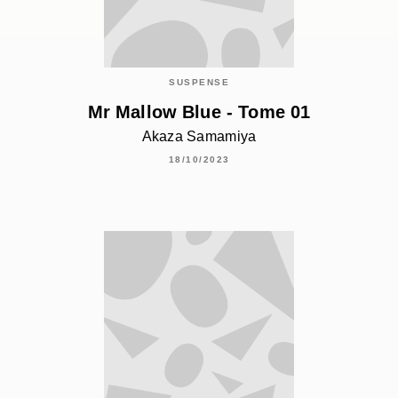
SUSPENSE
Mr Mallow Blue - Tome 01
Akaza Samamiya
18/10/2023