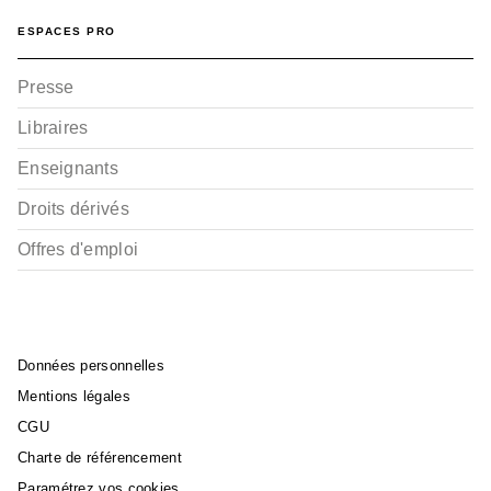
ESPACES PRO
Presse
Libraires
Enseignants
Droits dérivés
Offres d'emploi
Données personnelles
Mentions légales
CGU
Charte de référencement
Paramétrez vos cookies