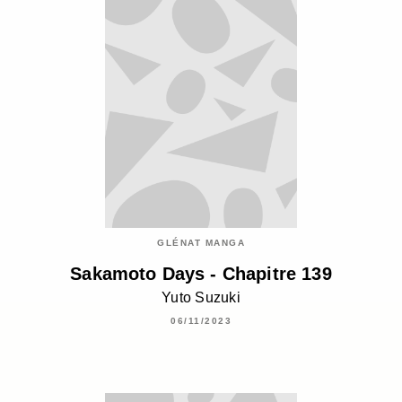
GLÉNAT MANGA
Sakamoto Days - Chapitre 139
Yuto Suzuki
06/11/2023