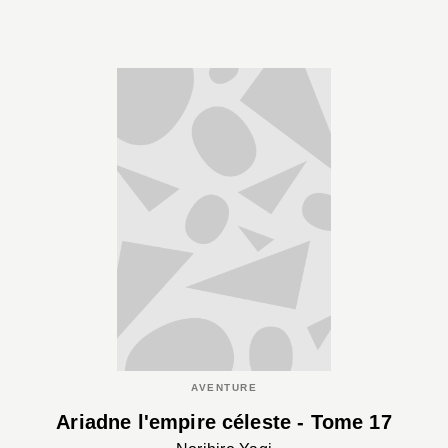
AVENTURE
Ariadne l'empire céleste - Tome 17