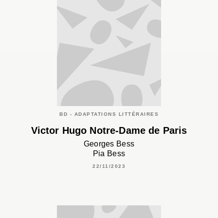
BD - ADAPTATIONS LITTÉRAIRES
Victor Hugo Notre-Dame de Paris
Georges Bess
Pia Bess
22/11/2023