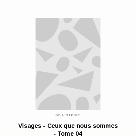
BD HISTOIRE
Visages - Ceux que nous sommes
- Tome 04