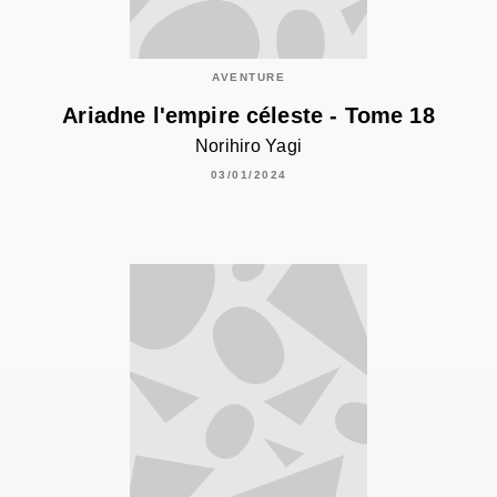
AVENTURE
Ariadne l'empire céleste - Tome 18
Norihiro Yagi
03/01/2024