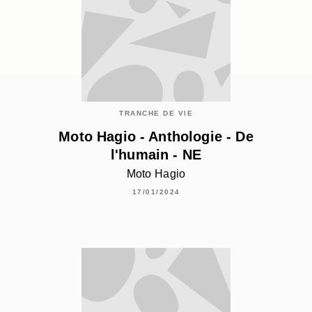
TRANCHE DE VIE
Moto Hagio - Anthologie - De
l'humain - NE
Moto Hagio
17/01/2024