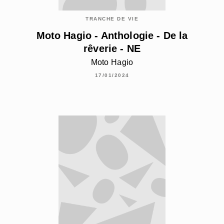
TRANCHE DE VIE
Moto Hagio - Anthologie - De la
rêverie - NE
Moto Hagio
17/01/2024