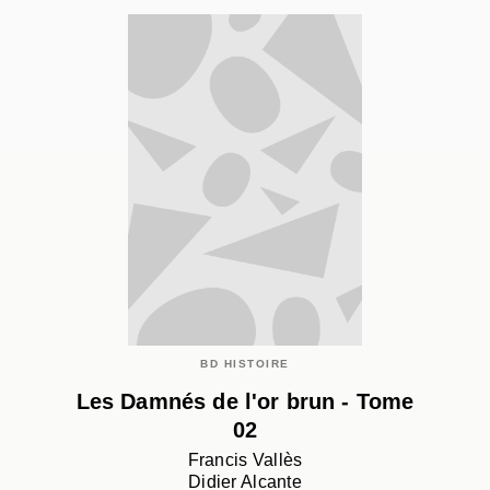
BD HISTOIRE
Les Damnés de l'or brun - Tome
02
Francis Vallès
Didier Alcante