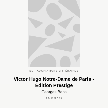
BD - ADAPTATIONS LITTÉRAIRES
Victor Hugo Notre-Dame de Paris -
Édition Prestige
Georges Bess
22/11/2023