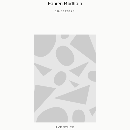
Fabien Rodhain
10/01/2024
AVENTURE