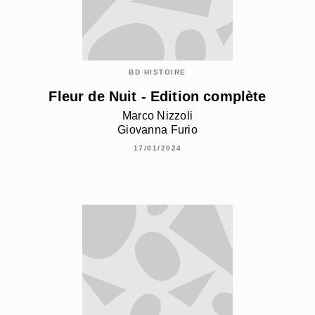
BD HISTOIRE
Fleur de Nuit - Edition complète
Marco Nizzoli
Giovanna Furio
17/01/2024