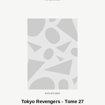
AVENTURE
Tokyo Revengers - Tome 27