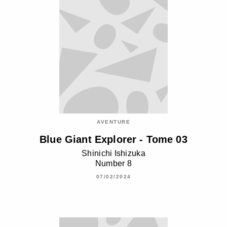
AVENTURE
Blue Giant Explorer - Tome 03
Shinichi Ishizuka
Number 8
07/02/2024