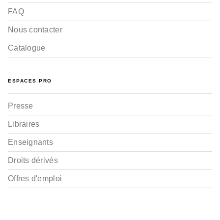
FAQ
Nous contacter
Catalogue
ESPACES PRO
Presse
Libraires
Enseignants
Droits dérivés
Offres d'emploi