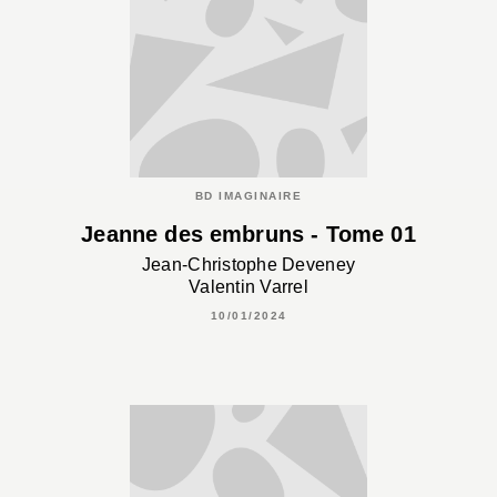
BD IMAGINAIRE
Jeanne des embruns - Tome 01
Jean-Christophe Deveney
Valentin Varrel
10/01/2024