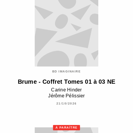
BD IMAGINAIRE
Brume - Coffret Tomes 01 à 03 NE
Carine Hinder
Jérôme Pélissier
21/10/2026
À PARAÎTRE