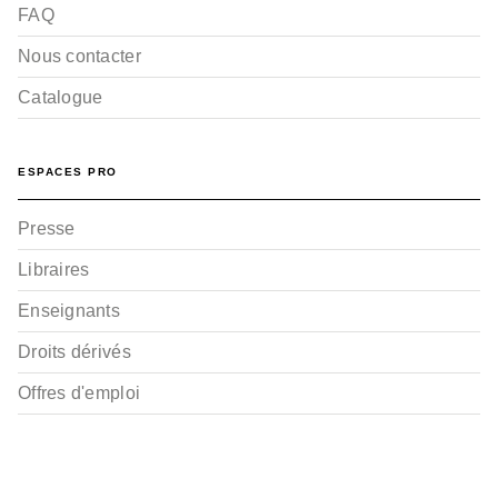
FAQ
Nous contacter
Catalogue
ESPACES PRO
Presse
Libraires
Enseignants
Droits dérivés
Offres d'emploi