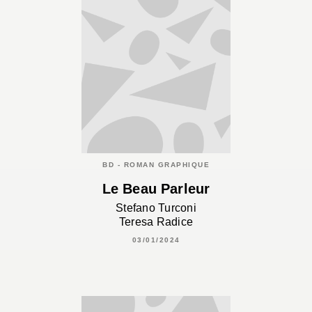
BD - ROMAN GRAPHIQUE
Le Beau Parleur
Stefano Turconi
Teresa Radice
03/01/2024