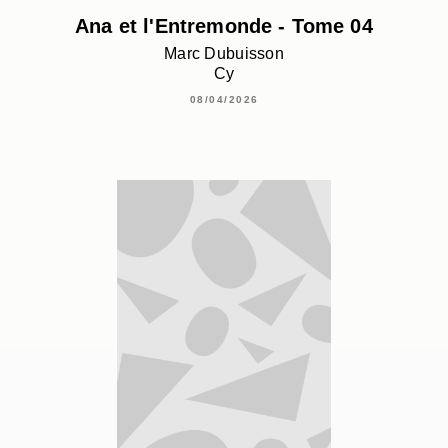
Ana et l'Entremonde - Tome 04
Marc Dubuisson
Cy
08/04/2026