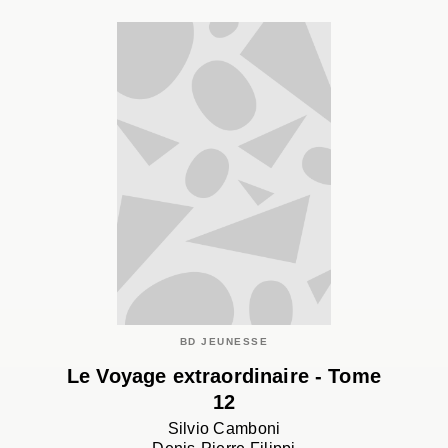
BD JEUNESSE
Le Voyage extraordinaire - Tome
12
Silvio Camboni