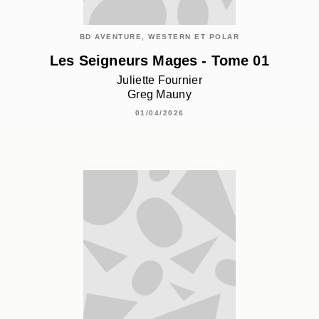
BD AVENTURE, WESTERN ET POLAR
Les Seigneurs Mages - Tome 01
Juliette Fournier
Greg Mauny
01/04/2026