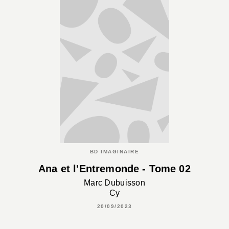
BD IMAGINAIRE
Ana et l'Entremonde - Tome 02
Marc Dubuisson
Cy
20/09/2023