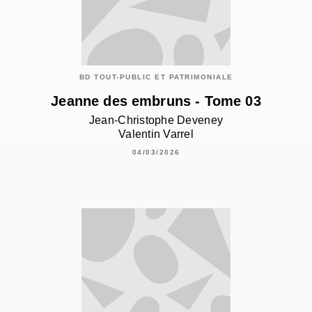
BD TOUT-PUBLIC ET PATRIMONIALE
Jeanne des embruns - Tome 03
Jean-Christophe Deveney
Valentin Varrel
04/03/2026