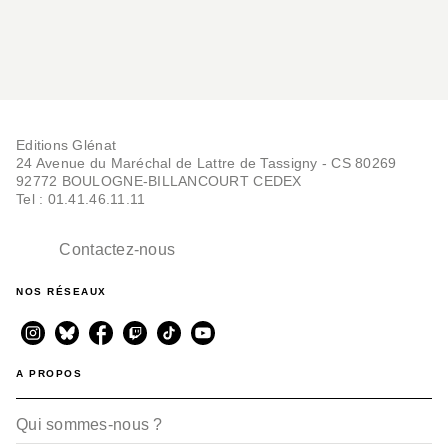
Editions Glénat
24 Avenue du Maréchal de Lattre de Tassigny - CS 80269
92772 BOULOGNE-BILLANCOURT CEDEX
Tel : 01.41.46.11.11
Contactez-nous
NOS RÉSEAUX
A PROPOS
Qui sommes-nous ?