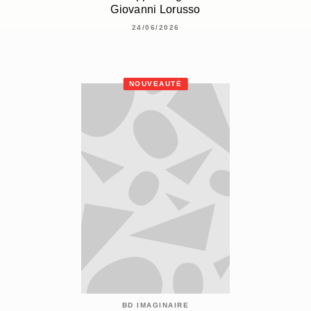
Giovanni Lorusso
24/06/2026
NOUVEAUTÉ
BD IMAGINAIRE