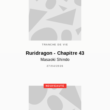
TRANCHE DE VIE
Ruridragon - Chapitre 43
Masaoki Shindo
27/04/2026
NOUVEAUTÉ