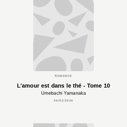
ROMANCE
L'amour est dans le thé - Tome 10
Umebachi Yamanaka
04/02/2026