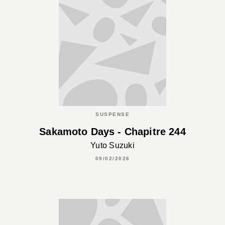
SUSPENSE
Sakamoto Days - Chapitre 244
Yuto Suzuki
09/02/2026