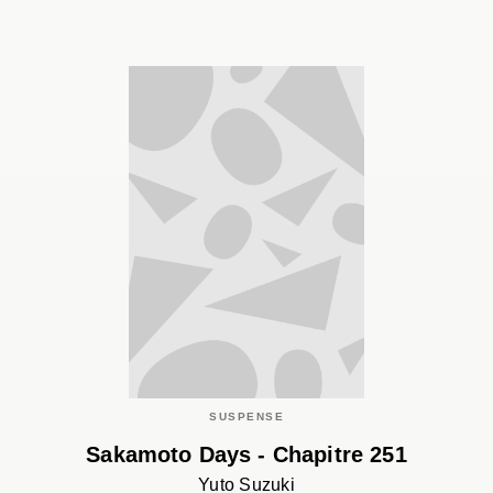
SUSPENSE
Sakamoto Days - Chapitre 251
Yuto Suzuki