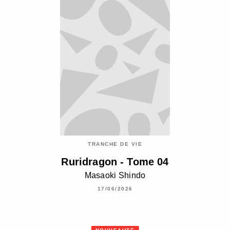
TRANCHE DE VIE
Ruridragon - Tome 04
Masaoki Shindo
17/06/2026