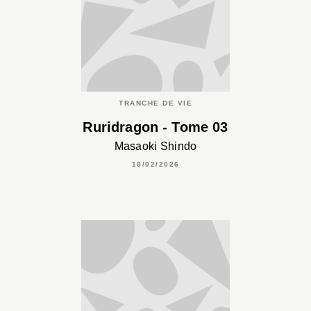
TRANCHE DE VIE
Ruridragon - Tome 03
Masaoki Shindo
18/02/2026