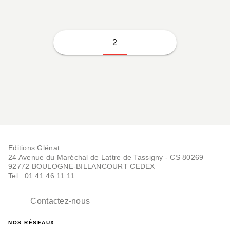
2
Editions Glénat
24 Avenue du Maréchal de Lattre de Tassigny - CS 80269
92772 BOULOGNE-BILLANCOURT CEDEX
Tel : 01.41.46.11.11
Contactez-nous
NOS RÉSEAUX