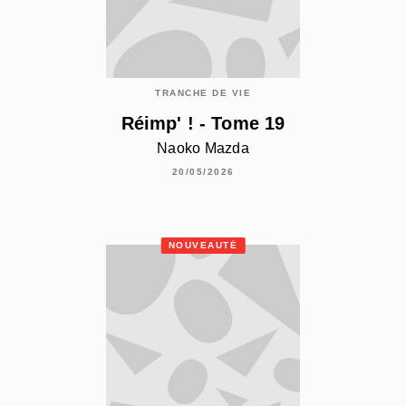
TRANCHE DE VIE
Réimp' ! - Tome 19
Naoko Mazda
20/05/2026
NOUVEAUTÉ