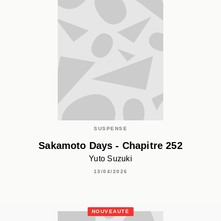
SUSPENSE
Sakamoto Days - Chapitre 252
Yuto Suzuki
13/04/2026
NOUVEAUTÉ