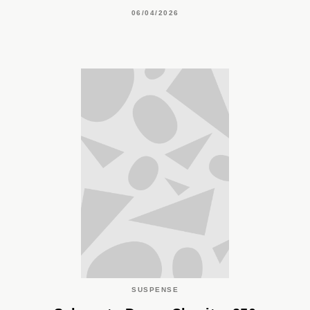
06/04/2026
SUSPENSE