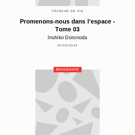
TRANCHE DE VIE
Promenons-nous dans l'espace -
Tome 03
Inuhiko Doronoda
20/05/2026
NOUVEAUTÉ