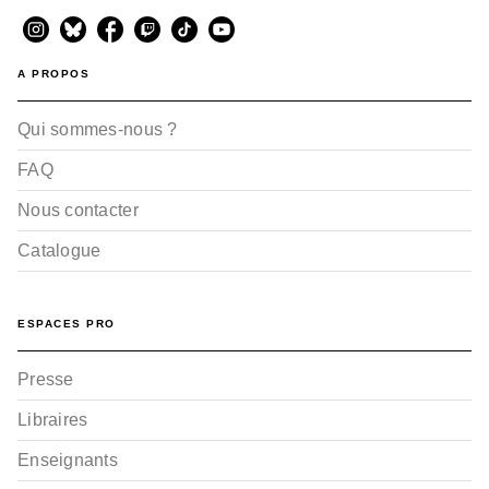
A PROPOS
Qui sommes-nous ?
FAQ
Nous contacter
Catalogue
ESPACES PRO
Presse
Libraires
Enseignants