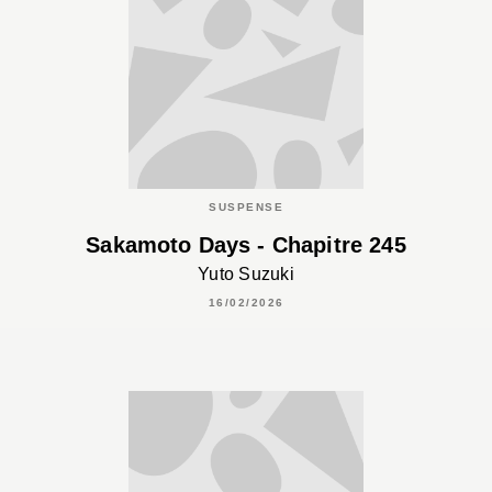
SUSPENSE
Sakamoto Days - Chapitre 245
Yuto Suzuki
16/02/2026