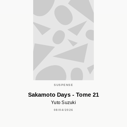
SUSPENSE
Sakamoto Days - Tome 21
Yuto Suzuki
08/04/2026