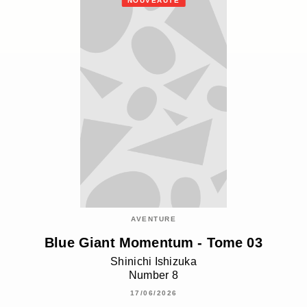
NOUVEAUTÉ
AVENTURE
Blue Giant Momentum - Tome 03
Shinichi Ishizuka
Number 8
17/06/2026