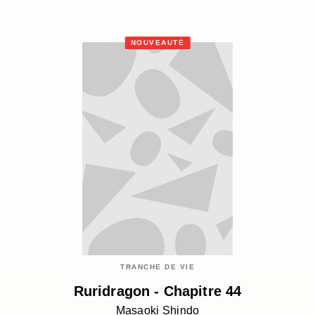
NOUVEAUTÉ
TRANCHE DE VIE
Ruridragon - Chapitre 44
Masaoki Shindo