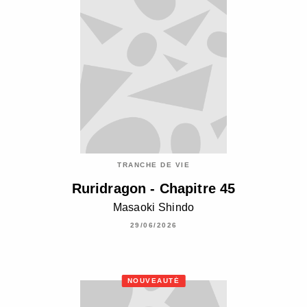
TRANCHE DE VIE
Ruridragon - Chapitre 45
Masaoki Shindo
29/06/2026
NOUVEAUTÉ