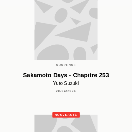
SUSPENSE
Sakamoto Days - Chapitre 253
Yuto Suzuki
20/04/2026
NOUVEAUTÉ