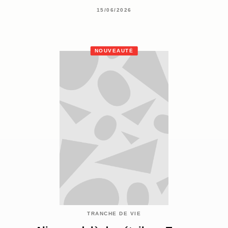
15/06/2026
NOUVEAUTÉ
TRANCHE DE VIE