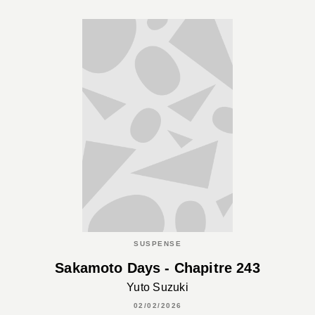
SUSPENSE
Sakamoto Days - Chapitre 243
Yuto Suzuki
02/02/2026