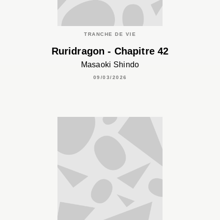
TRANCHE DE VIE
Ruridragon - Chapitre 42
Masaoki Shindo
09/03/2026