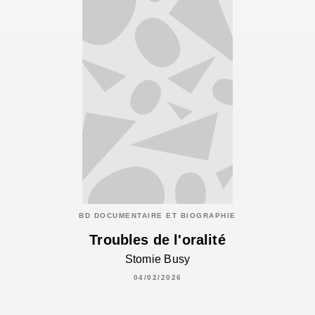
BD DOCUMENTAIRE ET BIOGRAPHIE
Troubles de l'oralité
Stomie Busy
04/02/2026