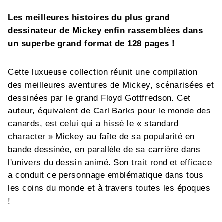
Les meilleures histoires du plus grand
dessinateur de Mickey enfin rassemblées dans
un superbe grand format de 128 pages !
Cette luxueuse collection réunit une compilation
des meilleures aventures de Mickey, scénarisées et
dessinées par le grand Floyd Gottfredson. Cet
auteur, équivalent de Carl Barks pour le monde des
canards, est celui qui a hissé le « standard
character » Mickey au faîte de sa popularité en
bande dessinée, en parallèle de sa carrière dans
l'univers du dessin animé. Son trait rond et efficace
a conduit ce personnage emblématique dans tous
les coins du monde et à travers toutes les époques
!