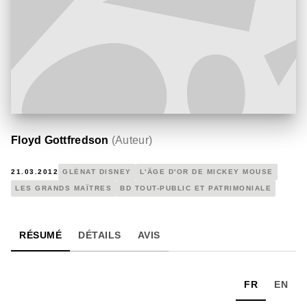
Floyd Gottfredson
(
Auteur
)
21.03.2012
GLÉNAT DISNEY
L'ÂGE D'OR DE MICKEY MOUSE
LES GRANDS MAÎTRES
BD TOUT-PUBLIC ET PATRIMONIALE
RÉSUMÉ
DÉTAILS
AVIS
FR
EN