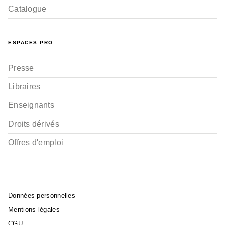
Catalogue
ESPACES PRO
Presse
Libraires
Enseignants
Droits dérivés
Offres d'emploi
Données personnelles
Mentions légales
CGU