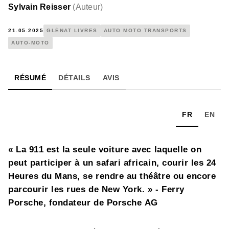
Sylvain Reisser
(
Auteur
)
21.05.2025
GLÉNAT LIVRES
AUTO MOTO TRANSPORTS
AUTO-MOTO
RÉSUMÉ
DÉTAILS
AVIS
FR
EN
« La 911 est la seule voiture avec laquelle on
peut participer à un safari africain, courir les 24
Heures du Mans, se rendre au théâtre ou encore
parcourir les rues de New York. » - Ferry
Porsche, fondateur de Porsche AG