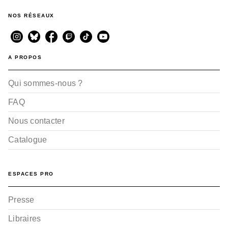
NOS RÉSEAUX
A PROPOS
Qui sommes-nous ?
FAQ
Nous contacter
Catalogue
ESPACES PRO
Presse
Libraires