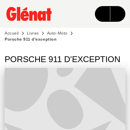
MENU
RECHERCHE
CONTENU
PIED DE PAGE
Accueil
Livres
Auto-Moto
Porsche 911 d'exception
PORSCHE 911 D'EXCEPTION