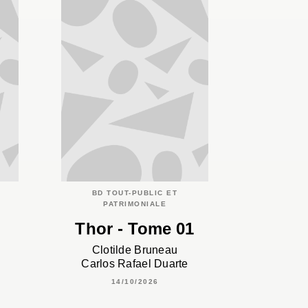
BD TOUT-PUBLIC ET
PATRIMONIALE
Thor - Tome 01
Clotilde Bruneau
Carlos Rafael Duarte
14/10/2026