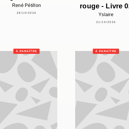
rouge - Livre 0
René Pétillon
28/10/2026
Yslaire
21/10/2026
À PARAÎTRE
À PARAÎTRE