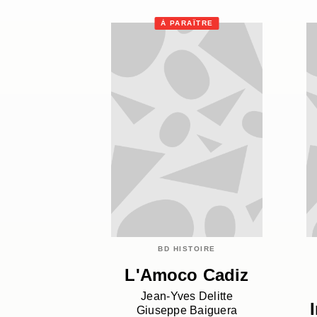
À PARAÎTRE
BD HISTOIRE
L'Amoco Cadiz
Jean-Yves Delitte
Giuseppe Baiguera