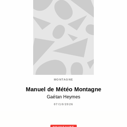
MONTAGNE
Manuel de Météo Montagne
Gaétan Heymes
07/10/2026