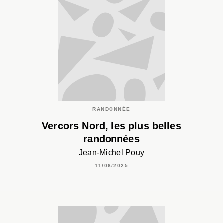
RANDONNÉE
Vercors Nord, les plus belles
randonnées
Jean-Michel Pouy
11/06/2025