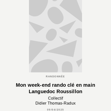
RANDONNÉE
Mon week-end rando clé en main
Languedoc Roussillon
Collectif
Didier Thomas-Radux
09/04/2025