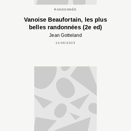
RANDONNÉE
Vanoise Beaufortain, les plus
belles randonnées (2e ed)
Jean Gotteland
11/06/2025