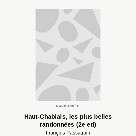
RANDONNÉE
Haut-Chablais, les plus belles
randonnées (2e ed)
François Passaquin