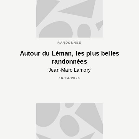
RANDONNÉE
Autour du Léman, les plus belles
randonnées
Jean-Marc Lamory
16/04/2025