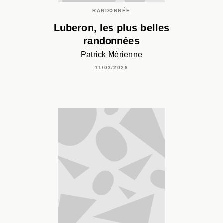
RANDONNÉE
Luberon, les plus belles
randonnées
Patrick Mérienne
11/03/2026