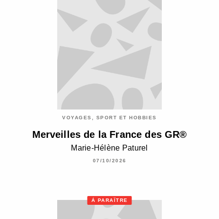
VOYAGES, SPORT ET HOBBIES
Merveilles de la France des GR®
Marie-Hélène Paturel
07/10/2026
À PARAÎTRE