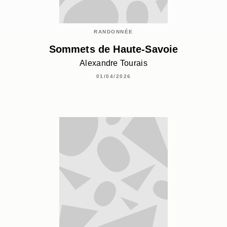
RANDONNÉE
Sommets de Haute-Savoie
Alexandre Tourais
01/04/2026