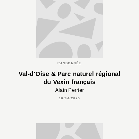
RANDONNÉE
Val-d'Oise & Parc naturel régional
du Vexin français
Alain Perrier
16/04/2025