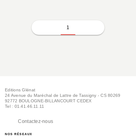
1
Editions Glénat
24 Avenue du Maréchal de Lattre de Tassigny - CS 80269
92772 BOULOGNE-BILLANCOURT CEDEX
Tel : 01.41.46.11.11
Contactez-nous
NOS RÉSEAUX