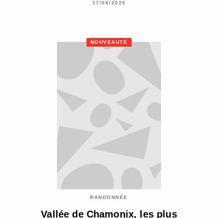
17/06/2026
NOUVEAUTÉ
RANDONNÉE
Vallée de Chamonix, les plus