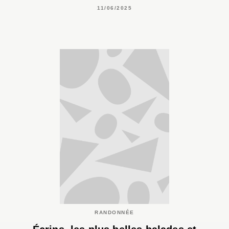
11/06/2025
RANDONNÉE