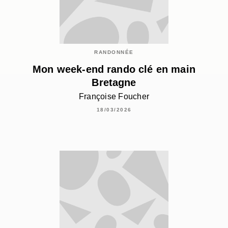
RANDONNÉE
Mon week-end rando clé en main
Bretagne
Françoise Foucher
18/03/2026