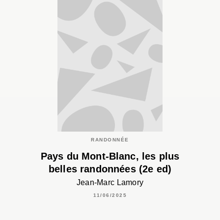
RANDONNÉE
Pays du Mont-Blanc, les plus
belles randonnées (2e ed)
Jean-Marc Lamory
11/06/2025