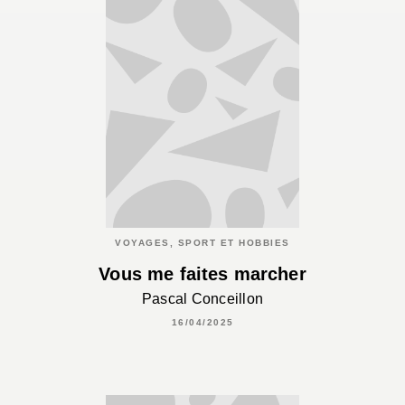
VOYAGES, SPORT ET HOBBIES
Vous me faites marcher
Pascal Conceillon
16/04/2025