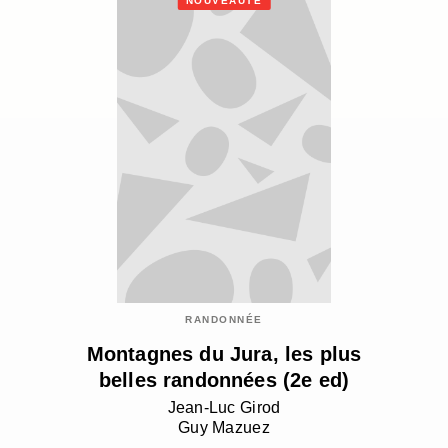
NOUVEAUTÉ
RANDONNÉE
Montagnes du Jura, les plus
belles randonnées (2e ed)
Jean-Luc Girod
Guy Mazuez