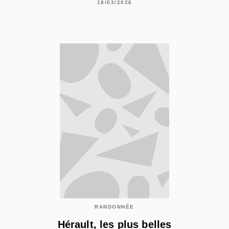
18/03/2026
RANDONNÉE
Hérault, les plus belles