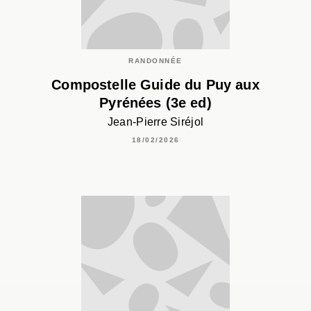
RANDONNÉE
Compostelle Guide du Puy aux
Pyrénées (3e ed)
Jean-Pierre Siréjol
18/02/2026