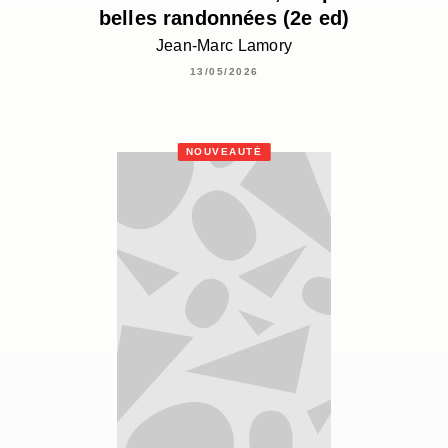
belles randonnées (2e ed)
Jean-Marc Lamory
13/05/2026
NOUVEAUTÉ