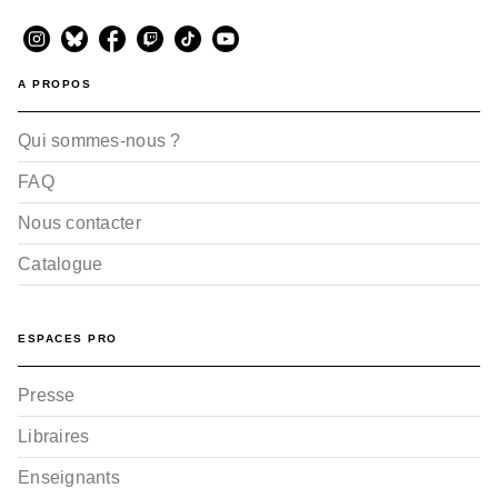
A PROPOS
Qui sommes-nous ?
FAQ
Nous contacter
Catalogue
ESPACES PRO
Presse
Libraires
Enseignants