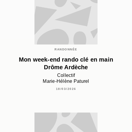
RANDONNÉE
Mon week-end rando clé en main
Drôme Ardèche
Collectif
Marie-Hélène Paturel
18/03/2026