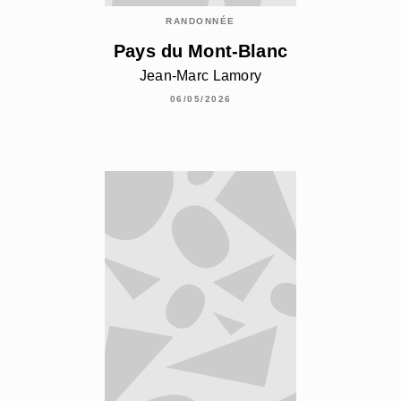
RANDONNÉE
Pays du Mont-Blanc
Jean-Marc Lamory
06/05/2026