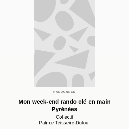
RANDONNÉE
Mon week-end rando clé en main
Pyrénées
Collectif
Patrice Teisseire-Dufour