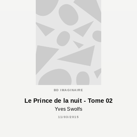
BD IMAGINAIRE
Le Prince de la nuit - Tome 02
Yves Swolfs
11/03/2015