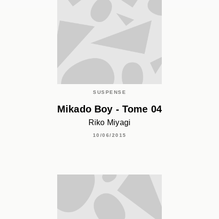
SUSPENSE
Mikado Boy - Tome 04
Riko Miyagi
10/06/2015