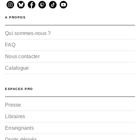
A PROPOS
Qui sommes-nous ?
FAQ
Nous contacter
Catalogue
ESPACES PRO
Presse
Libraires
Enseignants
Droits dérivés