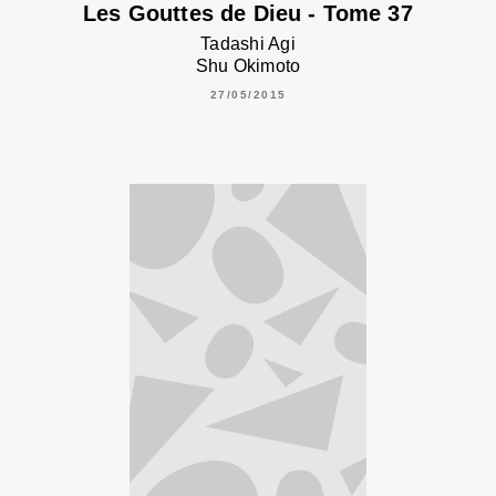
Les Gouttes de Dieu - Tome 37
Tadashi Agi
Shu Okimoto
27/05/2015