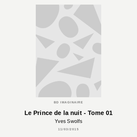
BD IMAGINAIRE
Le Prince de la nuit - Tome 01
Yves Swolfs
11/03/2015