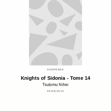
SUSPENSE
Knights of Sidonia - Tome 14
Tsutomu Nihei
05/08/2015