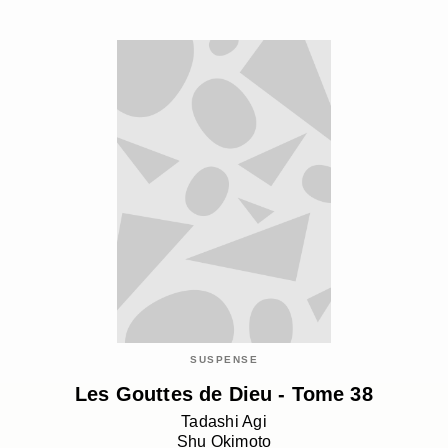
SUSPENSE
Les Gouttes de Dieu - Tome 38
Tadashi Agi
Shu Okimoto