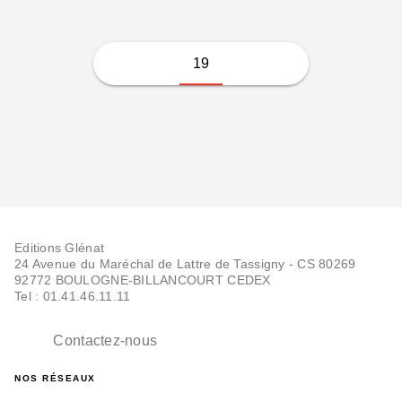
19
Editions Glénat
24 Avenue du Maréchal de Lattre de Tassigny - CS 80269
92772 BOULOGNE-BILLANCOURT CEDEX
Tel : 01.41.46.11.11
Contactez-nous
NOS RÉSEAUX