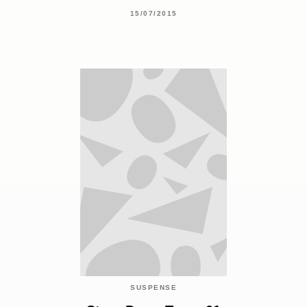
15/07/2015
SUSPENSE