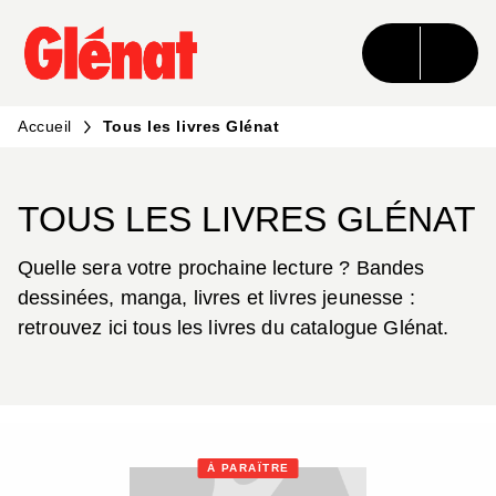
MENU
RECHERCHE
CONTENU
PIED DE PAGE
Accueil
Tous les livres Glénat
TOUS LES LIVRES GLÉNAT
Quelle sera votre prochaine lecture ? Bandes
dessinées, manga, livres et livres jeunesse :
retrouvez ici tous les livres du catalogue Glénat.
À PARAÎTRE