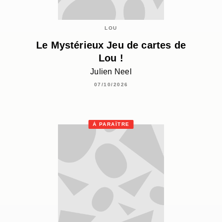
LOU
Le Mystérieux Jeu de cartes de
Lou !
Julien Neel
07/10/2026
À PARAÎTRE