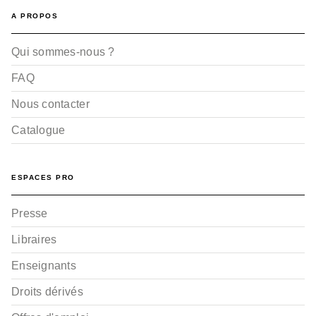
A PROPOS
Qui sommes-nous ?
FAQ
Nous contacter
Catalogue
ESPACES PRO
Presse
Libraires
Enseignants
Droits dérivés