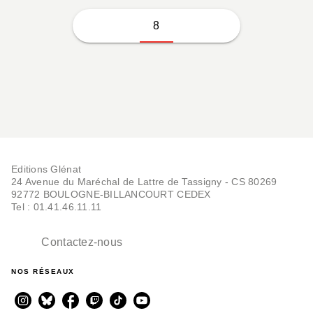
8
Editions Glénat
24 Avenue du Maréchal de Lattre de Tassigny - CS 80269
92772 BOULOGNE-BILLANCOURT CEDEX
Tel : 01.41.46.11.11
Contactez-nous
NOS RÉSEAUX