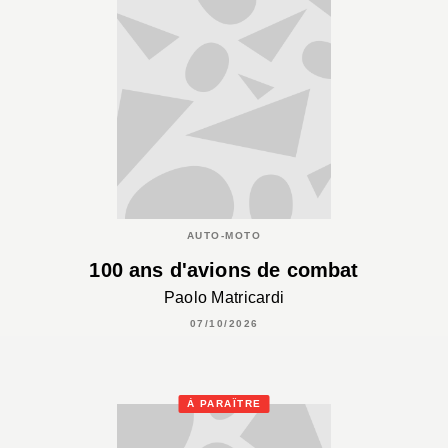
AUTO-MOTO
100 ans d'avions de combat
Paolo Matricardi
07/10/2026
À PARAÎTRE