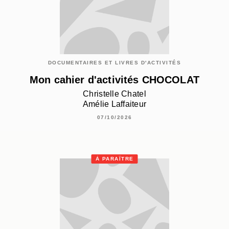
DOCUMENTAIRES ET LIVRES D'ACTIVITÉS
Mon cahier d'activités CHOCOLAT
Christelle Chatel
Amélie Laffaiteur
07/10/2026
À PARAÎTRE