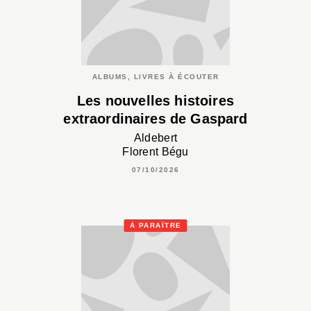
ALBUMS, LIVRES À ÉCOUTER
Les nouvelles histoires
extraordinaires de Gaspard
Aldebert
Florent Bégu
07/10/2026
À PARAÎTRE