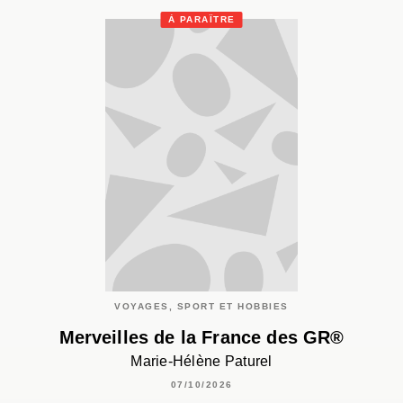
À PARAÎTRE
VOYAGES, SPORT ET HOBBIES
Merveilles de la France des GR®
Marie-Hélène Paturel
07/10/2026