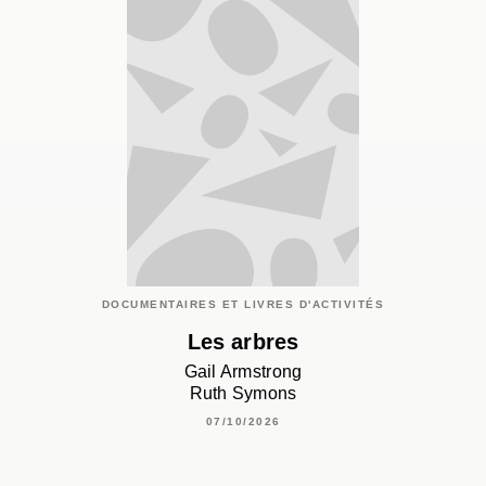
DOCUMENTAIRES ET LIVRES D'ACTIVITÉS
Les arbres
Gail Armstrong
Ruth Symons
07/10/2026