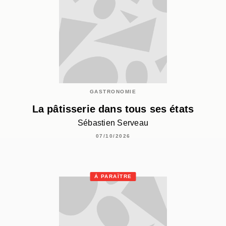
GASTRONOMIE
La pâtisserie dans tous ses états
Sébastien Serveau
07/10/2026
À PARAÎTRE