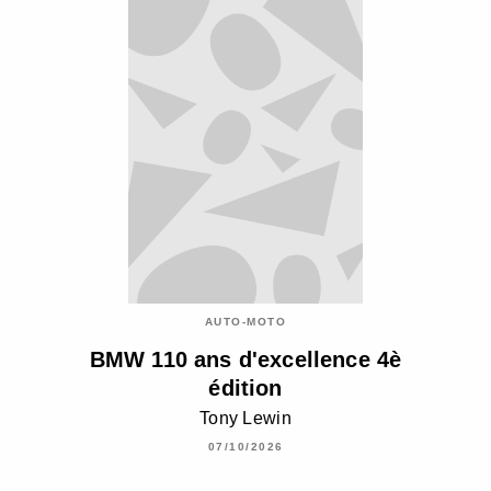
AUTO-MOTO
BMW 110 ans d'excellence 4è
édition
Tony Lewin
07/10/2026