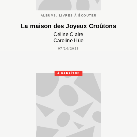
ALBUMS, LIVRES À ÉCOUTER
La maison des Joyeux Croûtons
Céline Claire
Caroline Hüe
07/10/2026
À PARAÎTRE