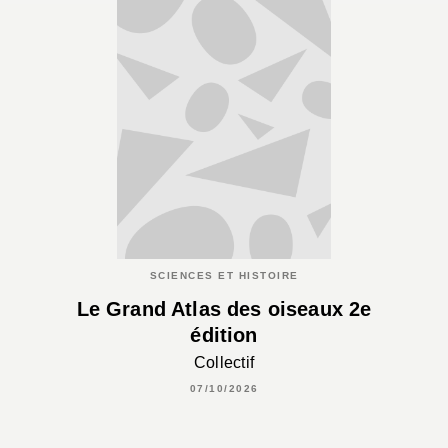
SCIENCES ET HISTOIRE
Le Grand Atlas des oiseaux 2e
édition
Collectif
07/10/2026