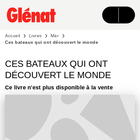
MENU
RECHERCHE
CONTENU
PIED DE PAGE
Accueil
Livres
Mer
Ces bateaux qui ont découvert le monde
CES BATEAUX QUI ONT
DÉCOUVERT LE MONDE
Ce livre n'est plus disponible à la vente