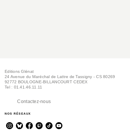
Editions Glénat
24 Avenue du Maréchal de Lattre de Tassigny - CS 80269
92772 BOULOGNE-BILLANCOURT CEDEX
Tel : 01.41.46.11.11
Contactez-nous
NOS RÉSEAUX