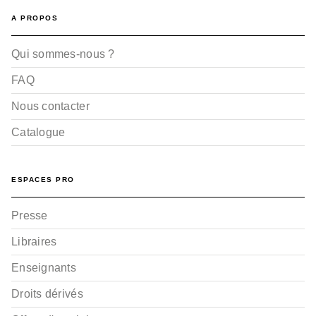
A PROPOS
Qui sommes-nous ?
FAQ
Nous contacter
Catalogue
ESPACES PRO
Presse
Libraires
Enseignants
Droits dérivés